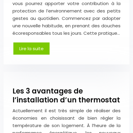
vous pourrez apporter votre contribution à la
protection de l’environnement avec des petits
gestes au quotidien. Commencez par adopter
une nouvelle habitude, en prenant des douches
écoresponsables tous les jours. Cette pratique…
Lire la suite
Les 3 avantages de
l’installation d’un thermostat
Actuellement il est très simple de réaliser des
économies en choisissant de bien régler la
température de son logement. À l’heure de la
performance énergétique, les nouveaux