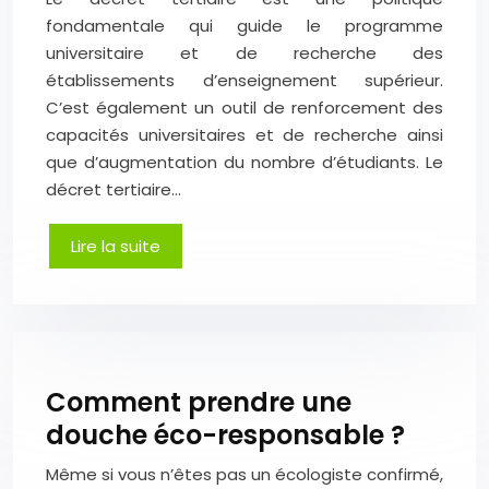
fondamentale qui guide le programme
universitaire et de recherche des
établissements d’enseignement supérieur.
C’est également un outil de renforcement des
capacités universitaires et de recherche ainsi
que d’augmentation du nombre d’étudiants. Le
décret tertiaire…
Lire la suite
Comment prendre une
douche éco-responsable ?
Même si vous n’êtes pas un écologiste confirmé,