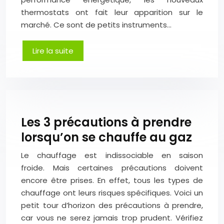
thermostats ont fait leur apparition sur le
marché. Ce sont de petits instruments…
Lire la suite
Les 3 précautions à prendre
lorsqu’on se chauffe au gaz
Le chauffage est indissociable en saison
froide. Mais certaines précautions doivent
encore être prises. En effet, tous les types de
chauffage ont leurs risques spécifiques. Voici un
petit tour d’horizon des précautions à prendre,
car vous ne serez jamais trop prudent. Vérifiez