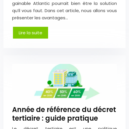
gainable Atlantic pourrait bien être la solution
qu’il vous faut. Dans cet article, nous allons vous
présenter les avantages…
Lire la suite
Année de référence du décret
tertiaire : guide pratique
Le décret tertiaire est une politique