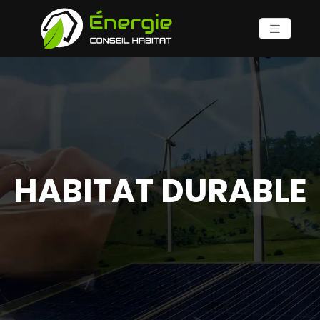
HABITAT DURABLE