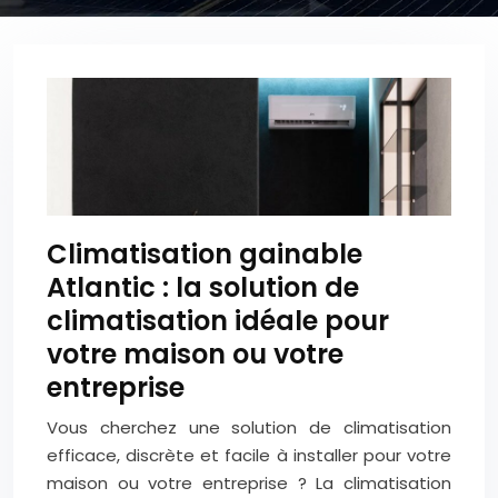
Climatisation gainable
Atlantic : la solution de
climatisation idéale pour
votre maison ou votre
entreprise
Vous cherchez une solution de climatisation
efficace, discrète et facile à installer pour votre
maison ou votre entreprise ? La climatisation