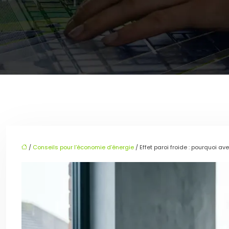
/
Conseils pour l’économie d’énergie
/ Effet paroi froide : pourquoi a