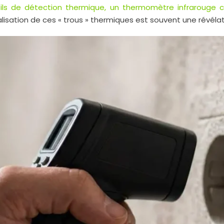
tils de détection thermique, un thermomètre infrarouge
lisation de ces « trous » thermiques est souvent une révélat