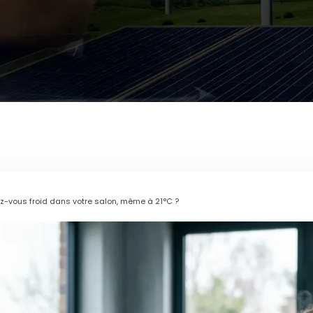
vez-vous froid dans votre salon, même à 21°C ?