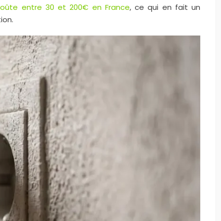
 coûte entre 30 et 200€ en France
, ce qui en fait un
ion.