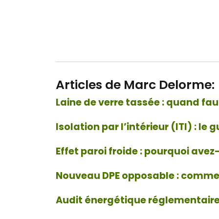
Articles de Marc Delorme:
Laine de verre tassée : quand fau
Isolation par l’intérieur (ITI) : l
Effet paroi froide : pourquoi ave
Nouveau DPE opposable : comment
Audit énergétique réglementaire :