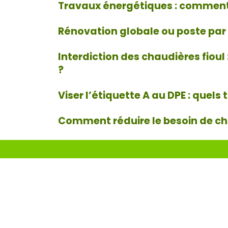
Travaux énergétiques : comment 
Rénovation globale ou poste par p
Interdiction des chaudières fioul
?
Viser l’étiquette A au DPE : quels
Comment réduire le besoin de ch