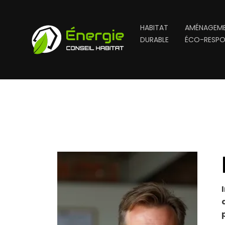
HABITAT
AMÉNAGEME
DURABLE
ÉCO-RESPO