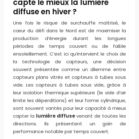
capte le mieux la lumière
diffuse en hiver ?
Une fois le risque de surchauffe maîtrisé, le
cœur du défi dans le Nord est de maximiser la
production d’énergie durant les longues
périodes de temps couvert ou de faible
ensoleillement. C’est ici qu’intervient le choix de
la technologie de capteurs, une décision
souvent présentée comme un dilemme entre
capteurs plans vitrés et capteurs à tubes sous
vide. Les capteurs à tubes sous vide, grâce à
leur isolation thermique supérieure (le vide d’air
limite les déperditions) et leur forme cylindrique,
sont souvent vantés pour leur capacité à mieux
capter la
lumière diffuse
venant de toutes les
directions. Ils présentent un gain de
performance notable par temps couvert.