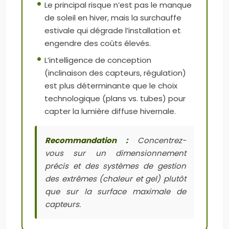
Le principal risque n’est pas le manque
de soleil en hiver, mais la surchauffe
estivale qui dégrade l’installation et
engendre des coûts élevés.
L’intelligence de conception
(inclinaison des capteurs, régulation)
est plus déterminante que le choix
technologique (plans vs. tubes) pour
capter la lumière diffuse hivernale.
Recommandation :
Concentrez-
vous sur un dimensionnement
précis et des systèmes de gestion
des extrêmes (chaleur et gel) plutôt
que sur la surface maximale de
capteurs.