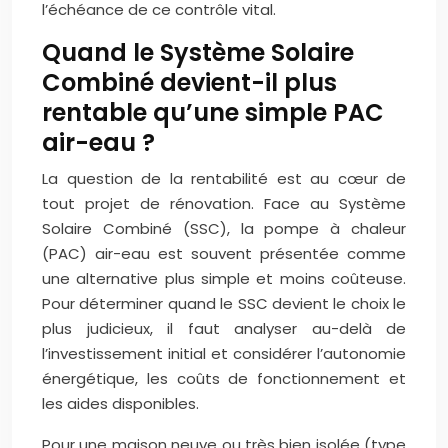
l’échéance de ce contrôle vital.
Quand le Système Solaire
Combiné devient-il plus
rentable qu’une simple PAC
air-eau ?
La question de la rentabilité est au cœur de
tout projet de rénovation. Face au Système
Solaire Combiné (SSC), la pompe à chaleur
(PAC) air-eau est souvent présentée comme
une alternative plus simple et moins coûteuse.
Pour déterminer quand le SSC devient le choix le
plus judicieux, il faut analyser au-delà de
l’investissement initial et considérer l’autonomie
énergétique, les coûts de fonctionnement et
les aides disponibles.
Pour une maison neuve ou très bien isolée (type