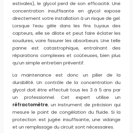
estivales), le glycol perd de son efficacité. Une
concentration insuffisante en glycol expose
directement votre installation à un risque de gel.
Lorsque l’eau gèle dans les fins tuyaux des
capteurs, elle se dilate et peut faire éclater les
soudures, voire fissurer les absorbeurs. Une telle
panne est catastrophique, entraînant des
réparations complexes et coûteuses, bien plus
qu’un simple entretien préventif.
La maintenance est donc un pilier de la
durabilité. Un contrôle de la concentration du
glycol doit être effectué tous les 3 à 5 ans par
un professionnel. Cet expert utilise un
réfractomètre
, un instrument de précision qui
mesure le point de congélation du fluide. Si la
protection est jugée insuffisante, une vidange
et un remplissage du circuit sont nécessaires.