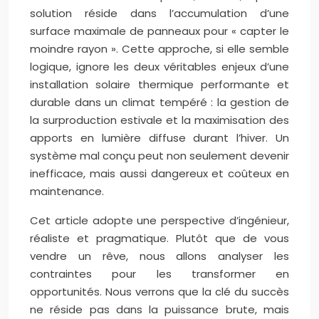
solution réside dans l’accumulation d’une
surface maximale de panneaux pour « capter le
moindre rayon ». Cette approche, si elle semble
logique, ignore les deux véritables enjeux d’une
installation solaire thermique performante et
durable dans un climat tempéré : la gestion de
la surproduction estivale et la maximisation des
apports en lumière diffuse durant l’hiver. Un
système mal conçu peut non seulement devenir
inefficace, mais aussi dangereux et coûteux en
maintenance.
Cet article adopte une perspective d’ingénieur,
réaliste et pragmatique. Plutôt que de vous
vendre un rêve, nous allons analyser les
contraintes pour les transformer en
opportunités. Nous verrons que la clé du succès
ne réside pas dans la puissance brute, mais