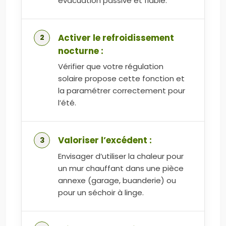
évacuation passive et fiable.
Activer le refroidissement
nocturne :
Vérifier que votre régulation
solaire propose cette fonction et
la paramétrer correctement pour
l’été.
Valoriser l’excédent :
Envisager d’utiliser la chaleur pour
un mur chauffant dans une pièce
annexe (garage, buanderie) ou
pour un séchoir à linge.