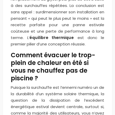
à des surchauffes répétées. La conclusion est
sans appel : surdimensionner son installation en
pensant « qui peut le plus peut le moins » est la
recette parfaite pour une panne estivale
coûteuse et une perte de performance à long
terme. L’
équilibre thermique
est donc le
premier pilier d’une conception réussie.
Comment évacuer le trop-
plein de chaleur en été si
vous ne chauffez pas de
piscine ?
Puisque la surchauffe est l’ennemi numéro un de
la durabilité d’un système solaire thermique, la
question de la dissipation de l’excédent
énergétique estival devient centrale, surtout si,
comme la majorité des utilisateurs, vous n’avez