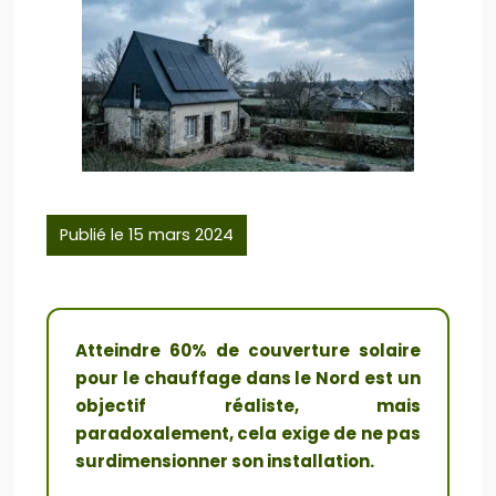
Publié le 15 mars 2024
Atteindre 60% de couverture solaire
pour le chauffage dans le Nord est un
objectif réaliste, mais
paradoxalement, cela exige de ne pas
surdimensionner son installation.