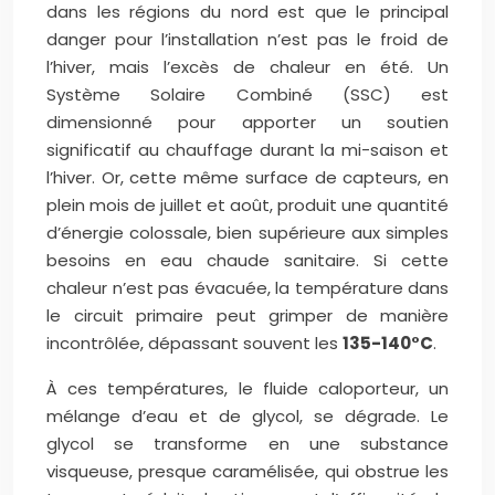
dans les régions du nord est que le principal
danger pour l’installation n’est pas le froid de
l’hiver, mais l’excès de chaleur en été. Un
Système Solaire Combiné (SSC) est
dimensionné pour apporter un soutien
significatif au chauffage durant la mi-saison et
l’hiver. Or, cette même surface de capteurs, en
plein mois de juillet et août, produit une quantité
d’énergie colossale, bien supérieure aux simples
besoins en eau chaude sanitaire. Si cette
chaleur n’est pas évacuée, la température dans
le circuit primaire peut grimper de manière
incontrôlée, dépassant souvent les
135-140°C
.
À ces températures, le fluide caloporteur, un
mélange d’eau et de glycol, se dégrade. Le
glycol se transforme en une substance
visqueuse, presque caramélisée, qui obstrue les