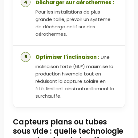
Décharger sur aérothermes :
Pour les installations de plus
grande taille, prévoir un système
de décharge actif sur des
aérothermes.
Optimiser l’inclinaison :
Une
inclinaison forte (60°) maximise la
production hivernale tout en
réduisant la capture solaire en
été, limitant ainsi naturellement la
surchauffe.
Capteurs plans ou tubes
sous vide : quelle technologie