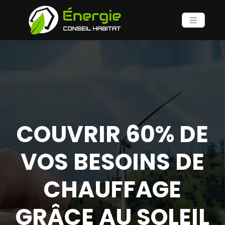
COUVRIR 60% DE
VOS BESOINS DE
CHAUFFAGE
GRÂCE AU SOLEIL