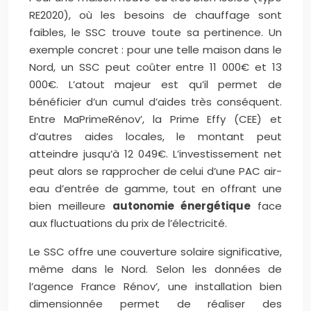
RE2020), où les besoins de chauffage sont
faibles, le SSC trouve toute sa pertinence. Un
exemple concret : pour une telle maison dans le
Nord, un SSC peut coûter entre 11 000€ et 13
000€. L’atout majeur est qu’il permet de
bénéficier d’un cumul d’aides très conséquent.
Entre MaPrimeRénov’, la Prime Effy (CEE) et
d’autres aides locales, le montant peut
atteindre jusqu’à 12 049€. L’investissement net
peut alors se rapprocher de celui d’une PAC air-
eau d’entrée de gamme, tout en offrant une
bien meilleure
autonomie énergétique
face
aux fluctuations du prix de l’électricité.
Le SSC offre une couverture solaire significative,
même dans le Nord. Selon les données de
l’agence France Rénov’, une installation bien
dimensionnée permet de réaliser des