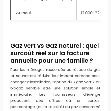
SSC seul
12 000-22 000
PA
Gaz vert vs Gaz naturel : quel
surcoût réel sur la facture
annuelle pour une famille ?
Pour les ménages raccordés au réseau de gaz
et souhaitant réduire leur impact carbone sans
changer d’installation, l’option du « gaz vert » ou
biogaz semble être une solution simple et
immédiate. Les fournisseurs d’énergie
proposent des offres où un certain
pourcentage (ou la totalité) du gaz consommé