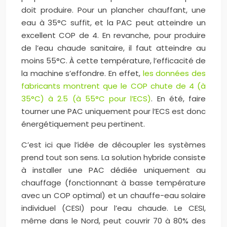
doit produire. Pour un plancher chauffant, une
eau à 35°C suffit, et la PAC peut atteindre un
excellent COP de 4. En revanche, pour produire
de l’eau chaude sanitaire, il faut atteindre au
moins 55°C. À cette température, l’efficacité de
la machine s’effondre. En effet,
les données des
fabricants montrent que le COP chute de 4 (à
35°C) à 2.5 (à 55°C pour l’ECS)
. En été, faire
tourner une PAC uniquement pour l’ECS est donc
énergétiquement peu pertinent.
C’est ici que l’idée de découpler les systèmes
prend tout son sens. La solution hybride consiste
à installer une PAC dédiée uniquement au
chauffage (fonctionnant à basse température
avec un COP optimal) et un chauffe-eau solaire
individuel (CESI) pour l’eau chaude. Le CESI,
même dans le Nord, peut couvrir 70 à 80% des