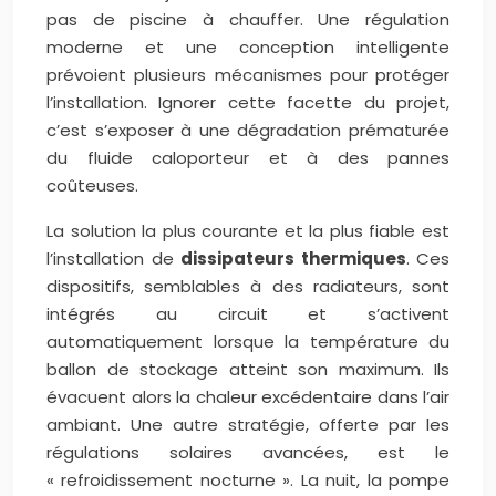
pas de piscine à chauffer. Une régulation
moderne et une conception intelligente
prévoient plusieurs mécanismes pour protéger
l’installation. Ignorer cette facette du projet,
c’est s’exposer à une dégradation prématurée
du fluide caloporteur et à des pannes
coûteuses.
La solution la plus courante et la plus fiable est
l’installation de
dissipateurs thermiques
. Ces
dispositifs, semblables à des radiateurs, sont
intégrés au circuit et s’activent
automatiquement lorsque la température du
ballon de stockage atteint son maximum. Ils
évacuent alors la chaleur excédentaire dans l’air
ambiant. Une autre stratégie, offerte par les
régulations solaires avancées, est le
« refroidissement nocturne ». La nuit, la pompe