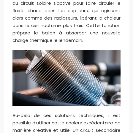
du circuit solaire s’active pour faire circuler le
fluide chaud dans les capteurs, qui agissent
alors comme des radiateurs, libérant la chaleur
dans le ciel nocturne plus frais. Cette fonction
prépare le ballon à absorber une nouvelle
charge thermique le lendemain.
Au-delà de ces solutions techniques, il est
possible d’utiliser cette chaleur excédentaire de
manière créative et utile. Un circuit secondaire