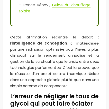
– France Rénov’,
Guide du chauffage
solaire
Cette affirmation recentre le débat :
l’
intelligence de conception
, ici matérialisée
par une inclinaison optimisée pour l’hiver, a plus
d’impact sur le rendement annualisé et la
gestion de la surchauffe que le choix entre deux
technologies performantes. C’est la preuve que
la réussite d’un projet solaire thermique réside
dans une approche globale plutôt que dans une
simple somme de composants.
L’erreur de négliger le taux de
glycol qui peut faire éclater