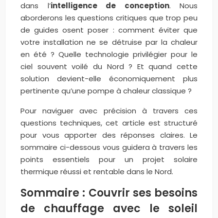
dans l’
intelligence de conception
. Nous
aborderons les questions critiques que trop peu
de guides osent poser : comment éviter que
votre installation ne se détruise par la chaleur
en été ? Quelle technologie privilégier pour le
ciel souvent voilé du Nord ? Et quand cette
solution devient-elle économiquement plus
pertinente qu’une pompe à chaleur classique ?
Pour naviguer avec précision à travers ces
questions techniques, cet article est structuré
pour vous apporter des réponses claires. Le
sommaire ci-dessous vous guidera à travers les
points essentiels pour un projet solaire
thermique réussi et rentable dans le Nord.
Sommaire : Couvrir ses besoins
de chauffage avec le soleil