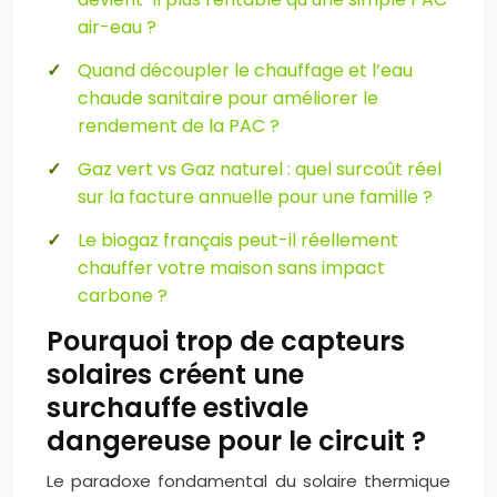
air-eau ?
Quand découpler le chauffage et l’eau
chaude sanitaire pour améliorer le
rendement de la PAC ?
Gaz vert vs Gaz naturel : quel surcoût réel
sur la facture annuelle pour une famille ?
Le biogaz français peut-il réellement
chauffer votre maison sans impact
carbone ?
Pourquoi trop de capteurs
solaires créent une
surchauffe estivale
dangereuse pour le circuit ?
Le paradoxe fondamental du solaire thermique