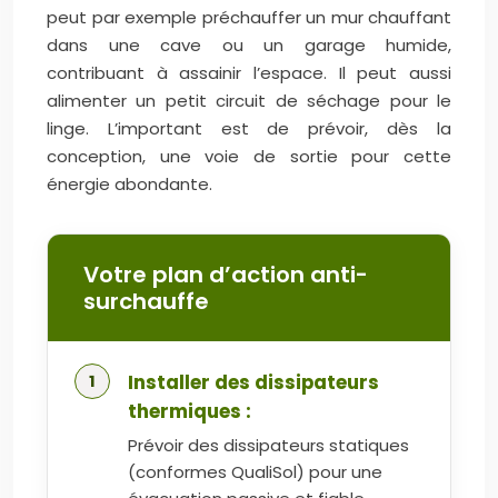
peut par exemple préchauffer un mur chauffant
dans une cave ou un garage humide,
contribuant à assainir l’espace. Il peut aussi
alimenter un petit circuit de séchage pour le
linge. L’important est de prévoir, dès la
conception, une voie de sortie pour cette
énergie abondante.
Votre plan d’action anti-
surchauffe
Installer des dissipateurs
thermiques :
Prévoir des dissipateurs statiques
(conformes QualiSol) pour une