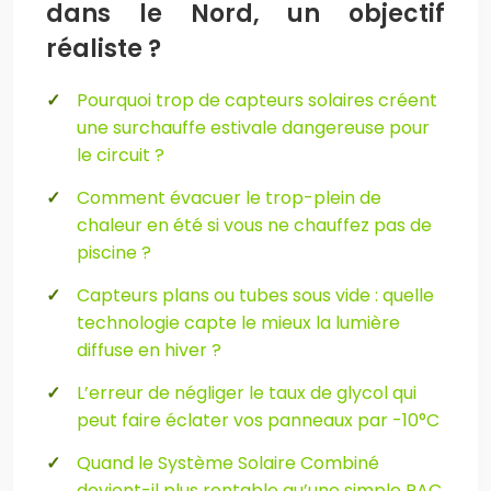
dans le Nord, un objectif
réaliste ?
Pourquoi trop de capteurs solaires créent
une surchauffe estivale dangereuse pour
le circuit ?
Comment évacuer le trop-plein de
chaleur en été si vous ne chauffez pas de
piscine ?
Capteurs plans ou tubes sous vide : quelle
technologie capte le mieux la lumière
diffuse en hiver ?
L’erreur de négliger le taux de glycol qui
peut faire éclater vos panneaux par -10°C
Quand le Système Solaire Combiné
devient-il plus rentable qu’une simple PAC