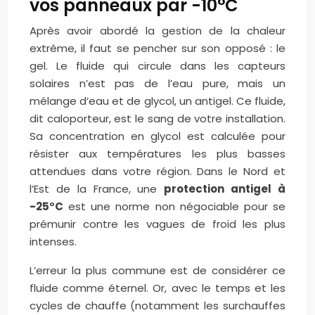
vos panneaux par -10°C
Après avoir abordé la gestion de la chaleur
extrême, il faut se pencher sur son opposé : le
gel. Le fluide qui circule dans les capteurs
solaires n’est pas de l’eau pure, mais un
mélange d’eau et de glycol, un antigel. Ce fluide,
dit caloporteur, est le sang de votre installation.
Sa concentration en glycol est calculée pour
résister aux températures les plus basses
attendues dans votre région. Dans le Nord et
l’Est de la France, une
protection antigel à
-25°C
est une norme non négociable pour se
prémunir contre les vagues de froid les plus
intenses.
L’erreur la plus commune est de considérer ce
fluide comme éternel. Or, avec le temps et les
cycles de chauffe (notamment les surchauffes