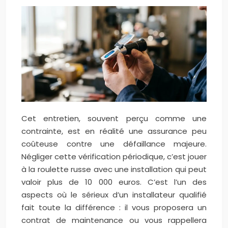
Cet entretien, souvent perçu comme une
contrainte, est en réalité une assurance peu
coûteuse contre une défaillance majeure.
Négliger cette vérification périodique, c’est jouer
à la roulette russe avec une installation qui peut
valoir plus de 10 000 euros. C’est l’un des
aspects où le sérieux d’un installateur qualifié
fait toute la différence : il vous proposera un
contrat de maintenance ou vous rappellera