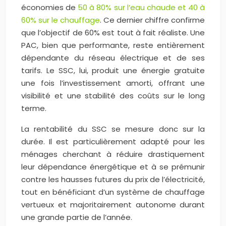
économies de
50 à 80% sur l’eau chaude et 40 à
60% sur le chauffage
. Ce dernier chiffre confirme
que l’objectif de 60% est tout à fait réaliste. Une
PAC, bien que performante, reste entièrement
dépendante du réseau électrique et de ses
tarifs. Le SSC, lui, produit une énergie gratuite
une fois l’investissement amorti, offrant une
visibilité et une stabilité des coûts sur le long
terme.
La rentabilité du SSC se mesure donc sur la
durée. Il est particulièrement adapté pour les
ménages cherchant à réduire drastiquement
leur dépendance énergétique et à se prémunir
contre les hausses futures du prix de l’électricité,
tout en bénéficiant d’un système de chauffage
vertueux et majoritairement autonome durant
une grande partie de l’année.