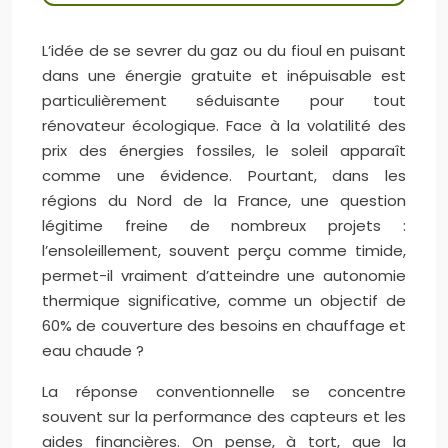
L’idée de se sevrer du gaz ou du fioul en puisant
dans une énergie gratuite et inépuisable est
particulièrement séduisante pour tout
rénovateur écologique. Face à la volatilité des
prix des énergies fossiles, le soleil apparaît
comme une évidence. Pourtant, dans les
régions du Nord de la France, une question
légitime freine de nombreux projets :
l’ensoleillement, souvent perçu comme timide,
permet-il vraiment d’atteindre une autonomie
thermique significative, comme un objectif de
60% de couverture des besoins en chauffage et
eau chaude ?
La réponse conventionnelle se concentre
souvent sur la performance des capteurs et les
aides financières. On pense, à tort, que la