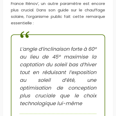
France Rénov’, un autre paramètre est encore
plus crucial. Dans son guide sur le chauffage
solaire, l’organisme public fait cette remarque
essentielle :
L’angle d’inclinaison forte à 60°
au lieu de 45° maximise la
captation du soleil bas d’hiver
tout en réduisant l’exposition
au soleil d’été, une
optimisation de conception
plus cruciale que le choix
technologique lui-même