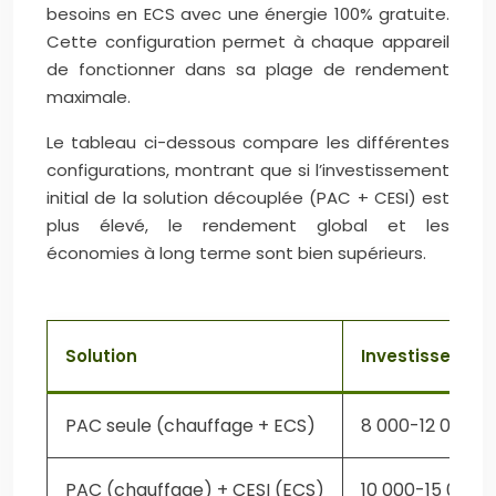
besoins en ECS avec une énergie 100% gratuite.
Cette configuration permet à chaque appareil
de fonctionner dans sa plage de rendement
maximale.
Le tableau ci-dessous compare les différentes
configurations, montrant que si l’investissement
initial de la solution découplée (PAC + CESI) est
plus élevé, le rendement global et les
économies à long terme sont bien supérieurs.
Solution
Investissement 
PAC seule (chauffage + ECS)
8 000-12 000€
PAC (chauffage) + CESI (ECS)
10 000-15 000€