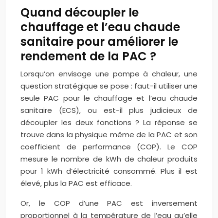
Quand découpler le
chauffage et l’eau chaude
sanitaire pour améliorer le
rendement de la PAC ?
Lorsqu’on envisage une pompe à chaleur, une
question stratégique se pose : faut-il utiliser une
seule PAC pour le chauffage et l’eau chaude
sanitaire (ECS), ou est-il plus judicieux de
découpler les deux fonctions ? La réponse se
trouve dans la physique même de la PAC et son
coefficient de performance (COP). Le COP
mesure le nombre de kWh de chaleur produits
pour 1 kWh d’électricité consommé. Plus il est
élevé, plus la PAC est efficace.
Or, le COP d’une PAC est inversement
proportionnel à la température de l’eau qu’elle