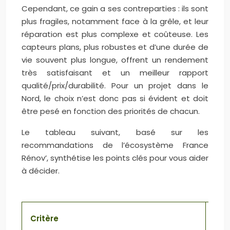
Cependant, ce gain a ses contreparties : ils sont
plus fragiles, notamment face à la grêle, et leur
réparation est plus complexe et coûteuse. Les
capteurs plans, plus robustes et d’une durée de
vie souvent plus longue, offrent un rendement
très satisfaisant et un meilleur rapport
qualité/prix/durabilité. Pour un projet dans le
Nord, le choix n’est donc pas si évident et doit
être pesé en fonction des priorités de chacun.
Le tableau suivant, basé sur les
recommandations de l’écosystème France
Rénov’, synthétise les points clés pour vous aider
à décider.
Critère
Cap