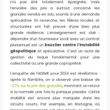
n’a pas été totalement épargnée, mais
l’envolée des prix a surtout concerné les
granulés vendus en sac, soumis à une demande
spéculative. En revanche, les filières locales et
structurées ont fait preuve d’une bien plus
grande résilience. L’enseignement est clair :
dépendre d’un fournisseur local avec un contrat
pluriannuel est un
bouclier contre l’instabilité
géopolitique
et spéculative. C’est un acte de
gestion du risque fondamental pour une
collectivité ou une grande copropriété.
L’enquête de l’ADEME pour 2024 est révélatrice :
après la flambée, on a observé une baisse de
-27% sur le prix des granulés
, montrant un retour
à la normale une fois la panique passée. Cette
stabilité est encore plus marquée dans les
circuits courts. Par exemple, en Bretagne, où