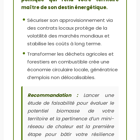
maître de son destin énergétique.
Sécuriser son approvisionnement via
des contrats locaux protège de la
volatilité des marchés mondiaux et
stabilise les coûts à long terme.
Transformer les déchets agricoles et
forestiers en combustible crée une
économie circulaire locale, génératrice
d’emplois non délocalisables.
Recommandation :
Lancer une
étude de faisabilité pour évaluer le
potentiel biomasse de votre
territoire et la pertinence d’un mini-
réseau de chaleur est la première
étape pour bâtir votre résilience