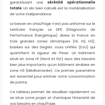
garantissant une
sérénité opérationnelle
totale
. Un silo bien calculé est la matérialisation
de votre indépendance.
Le besoin en chauffage n’est pas uniforme sur le
territoire français. Le DPE (Diagnostic de
Performance Énergétique) divise la France en
trois grandes zones climatiques (H1, H2, H3),
basées sur des Degrés Jours Unifiés (DJU) qui
quantifient la rigueur de l’hiver. Un bâtiment
situé en zone H1 (Nord et Est) aura des besoins
bien plus importants qu’un bâtiment similaire en
zone H3 (Méditerranée). Ce premier paramètre
est essentiel pour estimer votre consommation
de pointe.
Ce tableau permet de visualiser rapidement où
se situe votre projet et d’anticiper l’intensité de
vos besoins en chauffage.