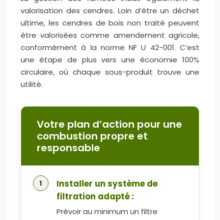
valorisation des cendres. Loin d’être un déchet
ultime, les cendres de bois non traité peuvent
être valorisées comme amendement agricole,
conformément à la norme NF U 42-001. C’est
une étape de plus vers une économie 100%
circulaire, où chaque sous-produit trouve une
utilité.
Votre plan d’action pour une
combustion propre et
responsable
Installer un système de
filtration adapté :
Prévoir au minimum un filtre