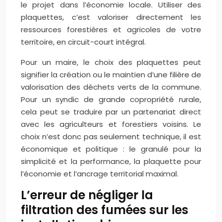
le projet dans l’économie locale. Utiliser des
plaquettes, c’est valoriser directement les
ressources forestières et agricoles de votre
territoire, en circuit-court intégral.
Pour un maire, le choix des plaquettes peut
signifier la création ou le maintien d’une filière de
valorisation des déchets verts de la commune.
Pour un syndic de grande copropriété rurale,
cela peut se traduire par un partenariat direct
avec les agriculteurs et forestiers voisins. Le
choix n’est donc pas seulement technique, il est
économique et politique : le granulé pour la
simplicité et la performance, la plaquette pour
l’économie et l’ancrage territorial maximal.
L’erreur de négliger la
filtration des fumées sur les