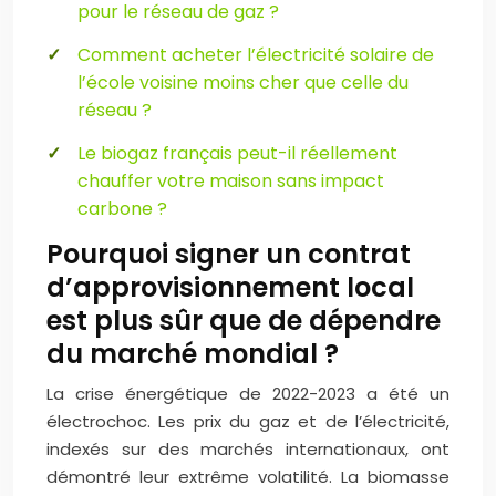
pour le réseau de gaz ?
Comment acheter l’électricité solaire de
l’école voisine moins cher que celle du
réseau ?
Le biogaz français peut-il réellement
chauffer votre maison sans impact
carbone ?
Pourquoi signer un contrat
d’approvisionnement local
est plus sûr que de dépendre
du marché mondial ?
La crise énergétique de 2022-2023 a été un
électrochoc. Les prix du gaz et de l’électricité,
indexés sur des marchés internationaux, ont
démontré leur extrême volatilité. La biomasse