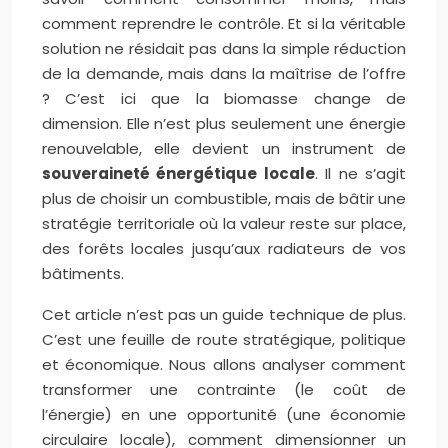
comment reprendre le contrôle. Et si la véritable
solution ne résidait pas dans la simple réduction
de la demande, mais dans la maîtrise de l’offre
? C’est ici que la biomasse change de
dimension. Elle n’est plus seulement une énergie
renouvelable, elle devient un instrument de
souveraineté énergétique locale
. Il ne s’agit
plus de choisir un combustible, mais de bâtir une
stratégie territoriale où la valeur reste sur place,
des forêts locales jusqu’aux radiateurs de vos
bâtiments.
Cet article n’est pas un guide technique de plus.
C’est une feuille de route stratégique, politique
et économique. Nous allons analyser comment
transformer une contrainte (le coût de
l’énergie) en une opportunité (une économie
circulaire locale), comment dimensionner un