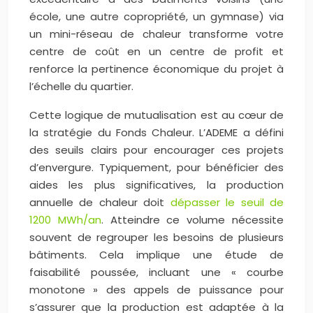
école, une autre copropriété, un gymnase) via
un mini-réseau de chaleur transforme votre
centre de coût en un centre de profit et
renforce la pertinence économique du projet à
l’échelle du quartier.
Cette logique de mutualisation est au cœur de
la stratégie du Fonds Chaleur. L’ADEME a défini
des seuils clairs pour encourager ces projets
d’envergure. Typiquement, pour bénéficier des
aides les plus significatives, la production
annuelle de chaleur doit
dépasser le seuil de
1200 MWh/an
. Atteindre ce volume nécessite
souvent de regrouper les besoins de plusieurs
bâtiments. Cela implique une étude de
faisabilité poussée, incluant une « courbe
monotone » des appels de puissance pour
s’assurer que la production est adaptée à la