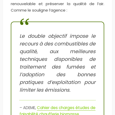
renouvelable et préserver la qualité de l’air.
Comme le souligne l’agence :
Le double objectif impose le
recours à des combustibles de
qualité, aux meilleures
techniques disponibles de
traitement des fumées et
l’adoption des bonnes
pratiques d’exploitation pour
limiter les émissions.
– ADEME,
Cahier des charges études de
faisabilité chaufferie biomasse