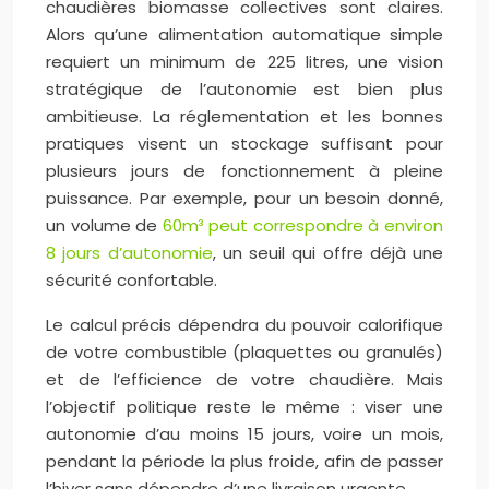
chaudières biomasse collectives sont claires.
Alors qu’une alimentation automatique simple
requiert un minimum de 225 litres, une vision
stratégique de l’autonomie est bien plus
ambitieuse. La réglementation et les bonnes
pratiques visent un stockage suffisant pour
plusieurs jours de fonctionnement à pleine
puissance. Par exemple, pour un besoin donné,
un volume de
60m³ peut correspondre à environ
8 jours d’autonomie
, un seuil qui offre déjà une
sécurité confortable.
Le calcul précis dépendra du pouvoir calorifique
de votre combustible (plaquettes ou granulés)
et de l’efficience de votre chaudière. Mais
l’objectif politique reste le même : viser une
autonomie d’au moins 15 jours, voire un mois,
pendant la période la plus froide, afin de passer
l’hiver sans dépendre d’une livraison urgente.