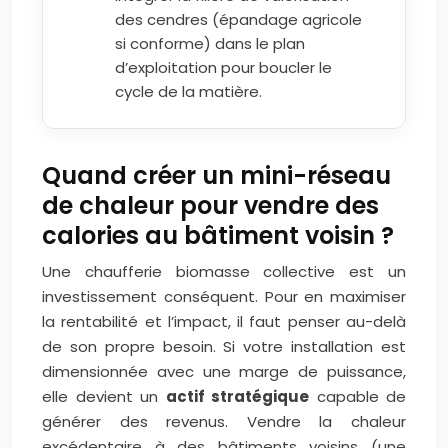
des cendres (épandage agricole
si conforme) dans le plan
d’exploitation pour boucler le
cycle de la matière.
Quand créer un mini-réseau
de chaleur pour vendre des
calories au bâtiment voisin ?
Une chaufferie biomasse collective est un
investissement conséquent. Pour en maximiser
la rentabilité et l’impact, il faut penser au-delà
de son propre besoin. Si votre installation est
dimensionnée avec une marge de puissance,
elle devient un
actif stratégique
capable de
générer des revenus. Vendre la chaleur
excédentaire à des bâtiments voisins (une