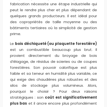
fabrication nécessite une étape industrielle qui
peut le rendre plus cher et plus dépendant de
quelques grands producteurs. Il est idéal pour
des copropriétés de taille moyenne ou des
bâtiments tertiaires où la simplicité de gestion
prime.
Le
bois déchiqueté (ou plaquette forestière)
est un combustible beaucoup plus brut. Il
provient directement du broyage de bois
d’élagage, de résidus de scieries ou de coupes
forestières. Son pouvoir calorifique est plus
faible et sa teneur en humidité plus variable, ce
qui exige des chaudières plus robustes et des
silos de stockage plus volumineux. Alors,
pourquoi le choisir ? Pour deux raisons
stratégiques : son
coût est significativement
plus bas
et il ancre encore plus profondément