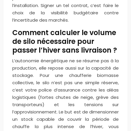
l’installation. Signer un tel contrat, c’est faire le
choix de la visibilité budgétaire contre
l’incertitude des marchés.
Comment calculer le volume
de silo nécessaire pour
passer l’hiver sans livraison ?
L’autonomie énergétique ne se résume pas à la
production, elle repose aussi sur la capacité de
stockage. Pour une chaufferie biomasse
collective, le silo n’est pas une simple réserve,
c’est votre police d’assurance contre les aléas
logistiques (fortes chutes de neige, grève des
transporteurs) et les tensions sur
l’approvisionnement. Le but est de dimensionner
un stock capable de couvrir la période de
chauffe la plus intense de l’hiver, vous