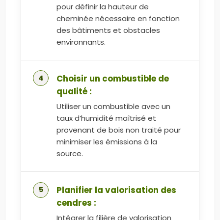
pour définir la hauteur de
cheminée nécessaire en fonction
des bâtiments et obstacles
environnants.
Choisir un combustible de
qualité :
Utiliser un combustible avec un
taux d’humidité maîtrisé et
provenant de bois non traité pour
minimiser les émissions à la
source.
Planifier la valorisation des
cendres :
Intégrer la filière de valorisation