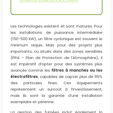
Les technologies existent et sont matures. Pour
les installations de puissance intermédiaire
(150-500 kW), un filtre cyclonique est souvent le
minimum requis. Mais pour des projets plus
importants, ou situés dans des zones sensibles
(PPA – Plan de Protection de l’Atmosphère), il
est impératif d’opter pour des systèmes plus
avancés comme les
filtres à manches ou les
électrofiltres
, capables de capter plus de 95%
des particules fines. Ces équipements
représentent un surcoût à l’investissement,
mais ils sont la garantie d’une installation
exemplaire et pérenne.
La gestion des fumées inclut également la