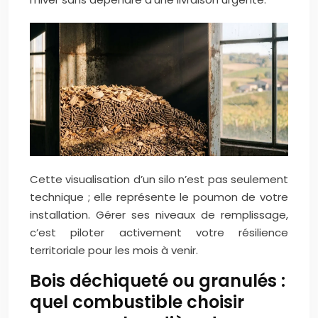
Cette visualisation d’un silo n’est pas seulement
technique ; elle représente le poumon de votre
installation. Gérer ses niveaux de remplissage,
c’est piloter activement votre résilience
territoriale pour les mois à venir.
Bois déchiqueté ou granulés :
quel combustible choisir