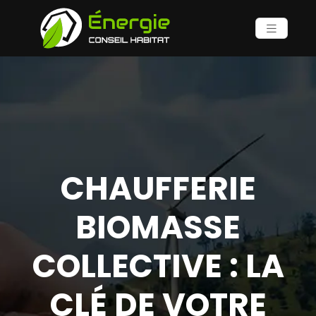
CHAUFFERIE
BIOMASSE
COLLECTIVE : LA
CLÉ DE VOTRE