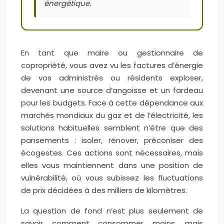
énergétique.
En tant que maire ou gestionnaire de
copropriété, vous avez vu les factures d’énergie
de vos administrés ou résidents exploser,
devenant une source d’angoisse et un fardeau
pour les budgets. Face à cette dépendance aux
marchés mondiaux du gaz et de l’électricité, les
solutions habituelles semblent n’être que des
pansements : isoler, rénover, préconiser des
écogestes. Ces actions sont nécessaires, mais
elles vous maintiennent dans une position de
vulnérabilité, où vous subissez les fluctuations
de prix décidées à des milliers de kilomètres.
La question de fond n’est plus seulement de
savoir comment consommer moins, mais