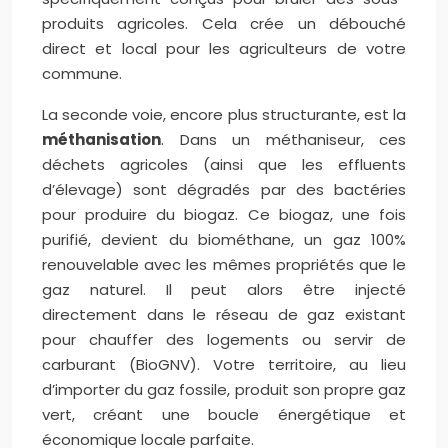
produits agricoles. Cela crée un débouché
direct et local pour les agriculteurs de votre
commune.
La seconde voie, encore plus structurante, est la
méthanisation
. Dans un méthaniseur, ces
déchets agricoles (ainsi que les effluents
d’élevage) sont dégradés par des bactéries
pour produire du biogaz. Ce biogaz, une fois
purifié, devient du biométhane, un gaz 100%
renouvelable avec les mêmes propriétés que le
gaz naturel. Il peut alors être injecté
directement dans le réseau de gaz existant
pour chauffer des logements ou servir de
carburant (BioGNV). Votre territoire, au lieu
d’importer du gaz fossile, produit son propre gaz
vert, créant une boucle énergétique et
économique locale parfaite.