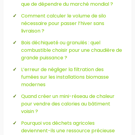
que de dépendre du marché mondial ?
Comment calculer le volume de silo
nécessaire pour passer l’hiver sans
livraison ?
Bois déchiqueté ou granulés : quel
combustible choisir pour une chaudière de
grande puissance ?
L’erreur de négliger la filtration des
fumées sur les installations biomasse
modernes
Quand créer un mini-réseau de chaleur
pour vendre des calories au bâtiment
voisin ?
Pourquoi vos déchets agricoles
deviennent-ils une ressource précieuse