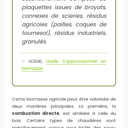
plaquettes issues de broyats,
connexes de scieries, résidus
agricoles (pailles, coques de
tournesol), résidus industriels,
granulés.
– ADEME,
Guide S’approvisionner en
biomasse
Cette biomasse agricole peut être valorisée de
deux manières principales. La première, la
combustion directe
, est similaire à celle du
bois. Certains types de chaudières sont
spécifiquement conçus pour brûler des sous-