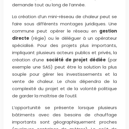
demande tout au long de l’année.
La création d’un mini-réseau de chaleur peut se
faire sous différents montages juridiques. Une
commune peut opérer le réseau en
gestion
directe
(régie) ou le déléguer à un opérateur
spécialisé. Pour des projets plus importants,
impliquant plusieurs acteurs publics et privés, la
création d’une
société de projet dédiée
(par
exemple une SAS) peut être la solution la plus
souple pour gérer les investissements et la
vente de chaleur. Le choix dépendra de la
complexité du projet et de la volonté politique
de garder la maîtrise de l’outil.
L’opportunité se présente lorsque plusieurs
bâtiments avec des besoins de chauffage
importants sont géographiquement proches