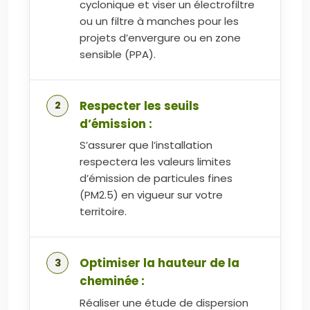
cyclonique et viser un électrofiltre
ou un filtre à manches pour les
projets d’envergure ou en zone
sensible (PPA).
Respecter les seuils
d’émission :
S’assurer que l’installation
respectera les valeurs limites
d’émission de particules fines
(PM2.5) en vigueur sur votre
territoire.
Optimiser la hauteur de la
cheminée :
Réaliser une étude de dispersion