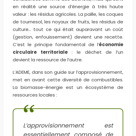
en réalité une source d’énergie à très haute
valeur : les résidus agricoles. La paille, les coques
de tournesol, les noyaux de fruits, les résidus de
culture… tout ce qui était auparavant un coût
(gestion, enfouissement) devient une recette.
C’est le principe fondamental de l’
économie
circulaire territoriale
: le déchet de l’un
devient la ressource de l’autre.
L’ADEME, dans son guide sur l’approvisionnement,
met en avant cette diversité de combustibles.
La biomasse-énergie est un écosystème de
ressources locales :
L’approvisionnement est
essentiellement composé de