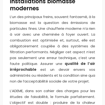
installations biomasse
modernes
L’un des principaux freins, souvent fantasmé, à la
biomasse est la question des émissions de
particules fines. Une chaufferie moderne n’a rien
à voir avec une cheminée à foyer ouvert. La
combustion est optimisée et, surtout, elle est
obligatoirement couplée à des systèmes de
filtration performants. Négliger cet aspect n’est
pas seulement une erreur technique, c’est une
faute politique. Assurer une
qualité de l’air
irréprochable
est un devoir envers vos
administrés ou résidents et la condition sine qua
non de l’acceptabilité sociale de votre projet.
L’ADEME, dans son cahier des charges pour les
études de faisabilité, le formule parfaitement.
L’objectif est double : produire de la chaleur