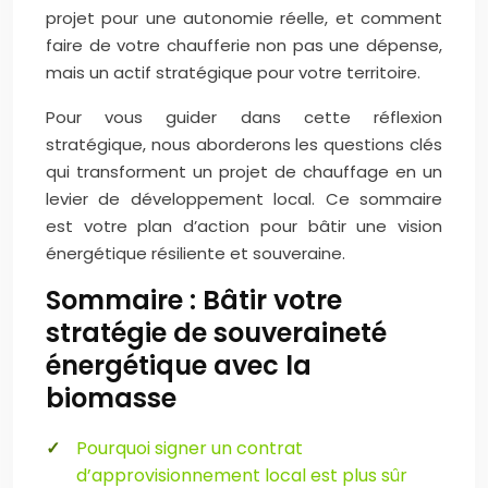
projet pour une autonomie réelle, et comment
faire de votre chaufferie non pas une dépense,
mais un actif stratégique pour votre territoire.
Pour vous guider dans cette réflexion
stratégique, nous aborderons les questions clés
qui transforment un projet de chauffage en un
levier de développement local. Ce sommaire
est votre plan d’action pour bâtir une vision
énergétique résiliente et souveraine.
Sommaire : Bâtir votre
stratégie de souveraineté
énergétique avec la
biomasse
Pourquoi signer un contrat
d’approvisionnement local est plus sûr