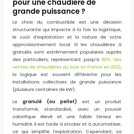
pour une chaudière de
grande puissance ?
Le choix du combustible est une décision
structurante qui impacte à la fois la logistique,
le coût d’exploitation et la nature de votre
approvisionnement local. Si les chaudières à
granulés sont extrêmement populaires auprès
des particuliers, représentant jusqu’à
90% des
ventes de chaudières au bois en France en 2022
,
la logique est souvent différente pour les
installations collectives de grande puissance
(plusieurs centaines de kW).
Le
granulé (ou pellet)
est un produit
transformé, standardisé, avec un pouvoir
calorifique élevé et une faible teneur en
humidité. Il est facile à stocker et à automatiser,
ce qui simplifie l’exploitation. Cependant, sa