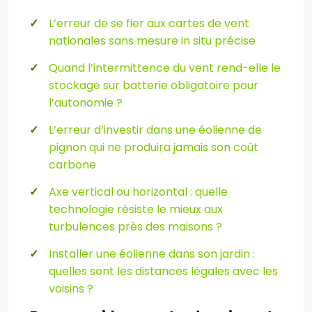
L’erreur de se fier aux cartes de vent
nationales sans mesure in situ précise
Quand l’intermittence du vent rend-elle le
stockage sur batterie obligatoire pour
l’autonomie ?
L’erreur d’investir dans une éolienne de
pignon qui ne produira jamais son coût
carbone
Axe vertical ou horizontal : quelle
technologie résiste le mieux aux
turbulences près des maisons ?
Installer une éolienne dans son jardin :
quelles sont les distances légales avec les
voisins ?