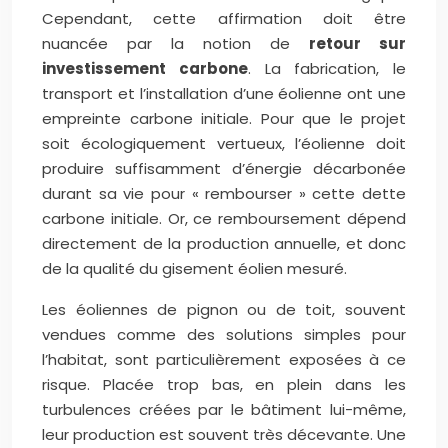
Cependant, cette affirmation doit être
nuancée par la notion de
retour sur
investissement carbone
. La fabrication, le
transport et l’installation d’une éolienne ont une
empreinte carbone initiale. Pour que le projet
soit écologiquement vertueux, l’éolienne doit
produire suffisamment d’énergie décarbonée
durant sa vie pour « rembourser » cette dette
carbone initiale. Or, ce remboursement dépend
directement de la production annuelle, et donc
de la qualité du gisement éolien mesuré.
Les éoliennes de pignon ou de toit, souvent
vendues comme des solutions simples pour
l’habitat, sont particulièrement exposées à ce
risque. Placée trop bas, en plein dans les
turbulences créées par le bâtiment lui-même,
leur production est souvent très décevante. Une