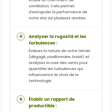
corrélation. Cela permet
d’extrapoler la performance de
votre site sur plusieurs années.
Analyser la rugosité et les
turbulences :
Évaluez la nature de votre terrain
(dégagé, pavillonnaire, boisé) et
analysez la rose des vents pour
quantifier les turbulences qui
influenceront le choix de la
technologie.
Établir un rapport de
productible :