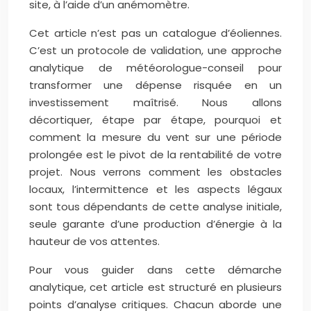
site, à l’aide d’un anémomètre.
Cet article n’est pas un catalogue d’éoliennes.
C’est un protocole de validation, une approche
analytique de météorologue-conseil pour
transformer une dépense risquée en un
investissement maîtrisé. Nous allons
décortiquer, étape par étape, pourquoi et
comment la mesure du vent sur une période
prolongée est le pivot de la rentabilité de votre
projet. Nous verrons comment les obstacles
locaux, l’intermittence et les aspects légaux
sont tous dépendants de cette analyse initiale,
seule garante d’une production d’énergie à la
hauteur de vos attentes.
Pour vous guider dans cette démarche
analytique, cet article est structuré en plusieurs
points d’analyse critiques. Chacun aborde une