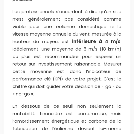
Les professionnels s’accordent à dire qu’un site
n’est généralement pas considéré comme
viable pour une éolienne domestique si la
vitesse moyenne annuelle du vent, mesurée à la
hauteur du moyeu, est
inférieure à 4 m/s
.
Idéalement, une moyenne de 5 m/s (18 km/h)
ou plus est recommandée pour espérer un
retour sur investissement raisonnable. Mesurer
cette moyenne est donc l’indicateur de
performance clé (KPI) de votre projet. C’est le
chiffre qui doit guider votre décision de « go » ou
« no-go ».
En dessous de ce seuil, non seulement la
rentabilité financière est compromise, mais
l’amortissement énergétique et carbone de la
fabrication de l’éolienne devient lui-même