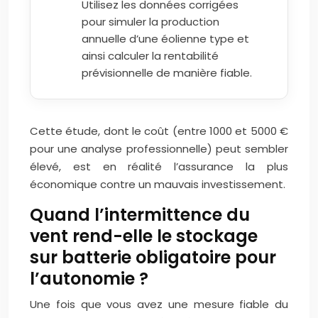
Utilisez les données corrigées
pour simuler la production
annuelle d’une éolienne type et
ainsi calculer la rentabilité
prévisionnelle de manière fiable.
Cette étude, dont le coût (entre 1000 et 5000 €
pour une analyse professionnelle) peut sembler
élevé, est en réalité l’assurance la plus
économique contre un mauvais investissement.
Quand l’intermittence du
vent rend-elle le stockage
sur batterie obligatoire pour
l’autonomie ?
Une fois que vous avez une mesure fiable du