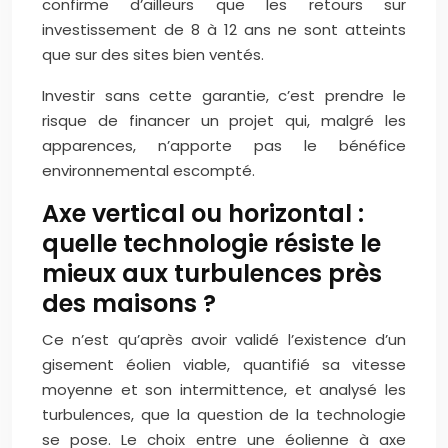
confirme d’ailleurs que les retours sur
investissement de 8 à 12 ans ne sont atteints
que sur des sites bien ventés.
Investir sans cette garantie, c’est prendre le
risque de financer un projet qui, malgré les
apparences, n’apporte pas le bénéfice
environnemental escompté.
Axe vertical ou horizontal :
quelle technologie résiste le
mieux aux turbulences près
des maisons ?
Ce n’est qu’après avoir validé l’existence d’un
gisement éolien viable, quantifié sa vitesse
moyenne et son intermittence, et analysé les
turbulences, que la question de la technologie
se pose. Le choix entre une éolienne à axe