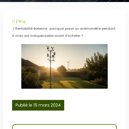
/
Blog
/ Rentabilité éolienne : pourquoi poser un anémomètre pendant
6 mois est indispensable avant d’acheter ?
Publié le 15 mars 2024