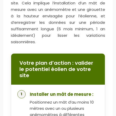
site. Cela implique l’installation d’un mât de
mesure avec un anémomètre et une girouette
à la hauteur envisagée pour l’éolienne, et
d’enregistrer les données sur une période
suffisamment longue (6 mois minimum, 1 an
idéalement) pour lisser les variations
saisonnières.
Votre plan d’action : valider
le potentiel éolien de votre
site
Installer un mât de mesure :
Positionnez un mât d’au moins 10
mètres avec un ou plusieurs
anémomètres à différentes