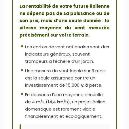
La rentabilité de votre future éolienne
ne dépend pas de sa puissance ou de
son prix, mais d’une seule donnée : la
vitesse moyenne du vent mesurée
précisément sur votre terrain.
Les cartes de vent nationales sont des
indicateurs généraux, souvent
trompeurs à l’échelle d’un jardin.
Une mesure de vent locale sur 6 mois
est la seule assurance contre un
investissement de 15 000 € à perte.
En dessous d’une moyenne annuelle
de 4 m/s (14,4 km/h), un projet éolien
domestique est rarement viable
financièrement et écologiquement.