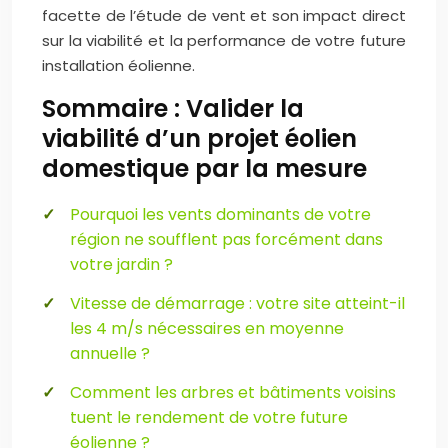
facette de l’étude de vent et son impact direct
sur la viabilité et la performance de votre future
installation éolienne.
Sommaire : Valider la
viabilité d’un projet éolien
domestique par la mesure
Pourquoi les vents dominants de votre
région ne soufflent pas forcément dans
votre jardin ?
Vitesse de démarrage : votre site atteint-il
les 4 m/s nécessaires en moyenne
annuelle ?
Comment les arbres et bâtiments voisins
tuent le rendement de votre future
éolienne ?