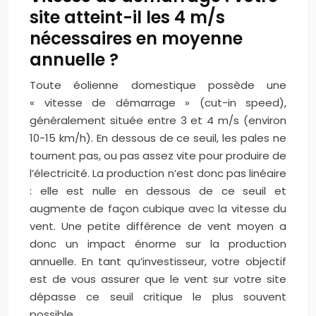
site atteint-il les 4 m/s
nécessaires en moyenne
annuelle ?
Toute éolienne domestique possède une
« vitesse de démarrage » (cut-in speed),
généralement située entre 3 et 4 m/s (environ
10-15 km/h). En dessous de ce seuil, les pales ne
tournent pas, ou pas assez vite pour produire de
l’électricité. La production n’est donc pas linéaire
: elle est nulle en dessous de ce seuil et
augmente de façon cubique avec la vitesse du
vent. Une petite différence de vent moyen a
donc un impact énorme sur la production
annuelle. En tant qu’investisseur, votre objectif
est de vous assurer que le vent sur votre site
dépasse ce seuil critique le plus souvent
possible.