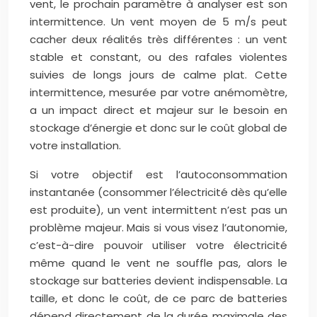
vent, le prochain paramètre à analyser est son
intermittence. Un vent moyen de 5 m/s peut
cacher deux réalités très différentes : un vent
stable et constant, ou des rafales violentes
suivies de longs jours de calme plat. Cette
intermittence, mesurée par votre anémomètre,
a un impact direct et majeur sur le besoin en
stockage d’énergie et donc sur le coût global de
votre installation.
Si votre objectif est l’autoconsommation
instantanée (consommer l’électricité dès qu’elle
est produite), un vent intermittent n’est pas un
problème majeur. Mais si vous visez l’autonomie,
c’est-à-dire pouvoir utiliser votre électricité
même quand le vent ne souffle pas, alors le
stockage sur batteries devient indispensable. La
taille, et donc le coût, de ce parc de batteries
dépend directement de la durée maximale des