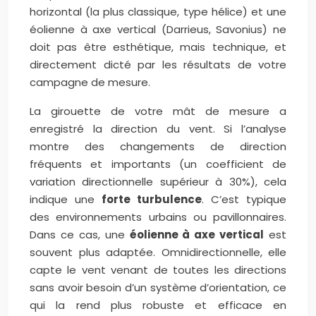
horizontal (la plus classique, type hélice) et une
éolienne à axe vertical (Darrieus, Savonius) ne
doit pas être esthétique, mais technique, et
directement dicté par les résultats de votre
campagne de mesure.
La girouette de votre mât de mesure a
enregistré la direction du vent. Si l’analyse
montre des changements de direction
fréquents et importants (un coefficient de
variation directionnelle supérieur à 30%), cela
indique une
forte turbulence
. C’est typique
des environnements urbains ou pavillonnaires.
Dans ce cas, une
éolienne à axe vertical
est
souvent plus adaptée. Omnidirectionnelle, elle
capte le vent venant de toutes les directions
sans avoir besoin d’un système d’orientation, ce
qui la rend plus robuste et efficace en