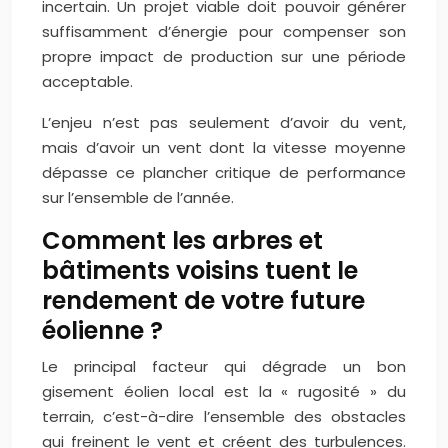
incertain. Un projet viable doit pouvoir générer
suffisamment d’énergie pour compenser son
propre impact de production sur une période
acceptable.
L’enjeu n’est pas seulement d’avoir du vent,
mais d’avoir un vent dont la vitesse moyenne
dépasse ce plancher critique de performance
sur l’ensemble de l’année.
Comment les arbres et
bâtiments voisins tuent le
rendement de votre future
éolienne ?
Le principal facteur qui dégrade un bon
gisement éolien local est la « rugosité » du
terrain, c’est-à-dire l’ensemble des obstacles
qui freinent le vent et créent des turbulences.