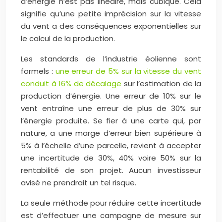
d’énergie n’est pas linéaire, mais cubique. Cela
signifie qu’une petite imprécision sur la vitesse
du vent a des conséquences exponentielles sur
le calcul de la production.
Les standards de l’industrie éolienne sont
formels :
une erreur de 5% sur la vitesse du vent
conduit à 16% de décalage
sur l’estimation de la
production d’énergie. Une erreur de 10% sur le
vent entraîne une erreur de plus de 30% sur
l’énergie produite. Se fier à une carte qui, par
nature, a une marge d’erreur bien supérieure à
5% à l’échelle d’une parcelle, revient à accepter
une incertitude de 30%, 40% voire 50% sur la
rentabilité de son projet. Aucun investisseur
avisé ne prendrait un tel risque.
La seule méthode pour réduire cette incertitude
est d’effectuer une campagne de mesure sur