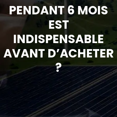
PENDANT 6 MOIS
EST
INDISPENSABLE
AVANT D’ACHETER
?