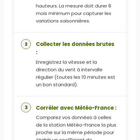
hauteurs. La mesure doit durer 6
mois minimum pour capturer les
variations saisonnières.
Collecter les données brutes
:
Enregistrez la vitesse et la
direction du vent à intervalle
régulier (toutes les 10 minutes est
un bon standard).
Corréler avec Météo-France :
Comparez vos données à celles
de la station Météo-France la plus
proche sur la même période pour
établir un coefficient de