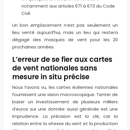
notamment aux articles 671 à 673 du Code
Civil.
Un bon emplacement n’est pas seulement un
lieu venté aujourd’hui, mais un lieu qui restera
dégagé des masques de vent pour les 20
prochaines années.
L’erreur de se fier aux cartes
de vent nationales sans
mesure in situ précise
Nous l’avons vu, les cartes éoliennes nationales
fournissent une vision macroscopique. Tenter de
baser un investissement de plusieurs milliers
d’euros sur une donnée aussi générale est une
imprudence. La précision est la clé, car la
relation entre la vitesse du vent et la production