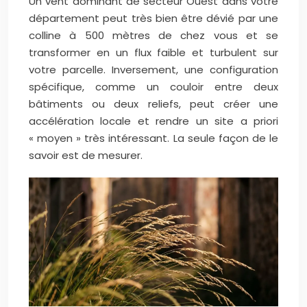
Un vent dominant de secteur Ouest dans votre
département peut très bien être dévié par une
colline à 500 mètres de chez vous et se
transformer en un flux faible et turbulent sur
votre parcelle. Inversement, une configuration
spécifique, comme un couloir entre deux
bâtiments ou deux reliefs, peut créer une
accélération locale et rendre un site a priori
« moyen » très intéressant. La seule façon de le
savoir est de mesurer.