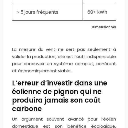
> 5 jours fréquents
60+ kWh
Dimensionnement des
La mesure du vent ne sert pas seulement à
valider la production, elle est l’outil indispensable
pour concevoir un système complet, cohérent
et économiquement viable.
L’erreur d’investir dans une
éolienne de pignon qui ne
produira jamais son coût
carbone
Un argument souvent avancé pour l’éolien
domestique est son bénéfice écologique.