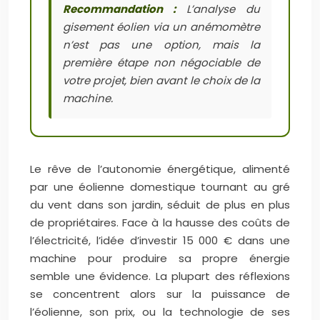
Recommandation :
L’analyse du
gisement éolien via un anémomètre
n’est pas une option, mais la
première étape non négociable de
votre projet, bien avant le choix de la
machine.
Le rêve de l’autonomie énergétique, alimenté
par une éolienne domestique tournant au gré
du vent dans son jardin, séduit de plus en plus
de propriétaires. Face à la hausse des coûts de
l’électricité, l’idée d’investir 15 000 € dans une
machine pour produire sa propre énergie
semble une évidence. La plupart des réflexions
se concentrent alors sur la puissance de
l’éolienne, son prix, ou la technologie de ses