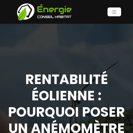
RENTABILITÉ
ÉOLIENNE :
POURQUOI POSER
UN ANÉMOMÈTRE