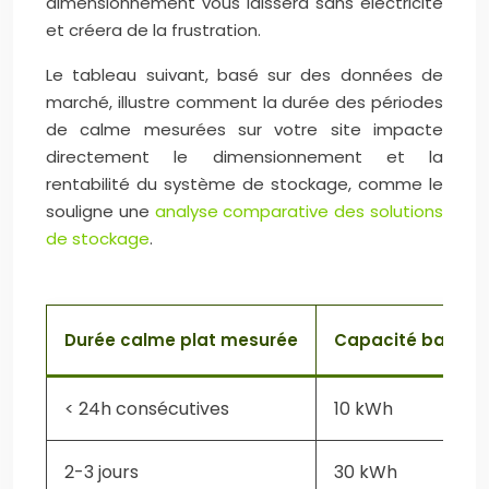
dimensionnement vous laissera sans électricité
et créera de la frustration.
Le tableau suivant, basé sur des données de
marché, illustre comment la durée des périodes
de calme mesurées sur votre site impacte
directement le dimensionnement et la
rentabilité du système de stockage, comme le
souligne une
analyse comparative des solutions
de stockage
.
Durée calme plat mesurée
Capacité batteri
< 24h consécutives
10 kWh
2-3 jours
30 kWh