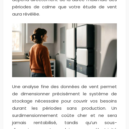
périodes de calme que votre étude de vent
aura révélée.
Une analyse fine des données de vent permet
de dimensionner précisément le système de
stockage nécessaire pour couvrir vos besoins
durant les périodes sans production. Un
surdimensionnement coûte cher et ne sera
jamais rentabilisé, tandis qu’un sous-