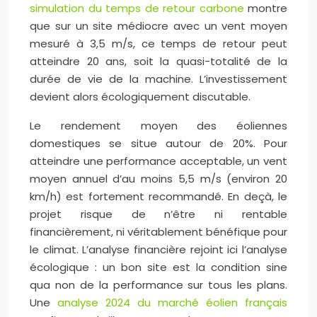
simulation du temps de retour carbone
montre
que sur un site médiocre avec un vent moyen
mesuré à 3,5 m/s, ce temps de retour peut
atteindre 20 ans, soit la quasi-totalité de la
durée de vie de la machine. L’investissement
devient alors écologiquement discutable.
Le rendement moyen des éoliennes
domestiques se situe autour de 20%. Pour
atteindre une performance acceptable, un vent
moyen annuel d’au moins 5,5 m/s (environ 20
km/h) est fortement recommandé. En deçà, le
projet risque de n’être ni rentable
financièrement, ni véritablement bénéfique pour
le climat. L’analyse financière rejoint ici l’analyse
écologique : un bon site est la condition sine
qua non de la performance sur tous les plans.
Une
analyse 2024 du marché éolien français