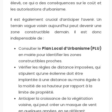
élevé, ce qui a des conséquences sur le coût et
les autorisations d’urbanisme.
Il est également crucial d’anticiper l’avenir. Un
terrain vague voisin aujourd’hui peut devenir une
zone constructible demain. Il est donc
indispensable de :
Consulter le
Plan Local d’Urbanisme (PLU)
en mairie pour identifier les zones
constructibles proches.
Vérifier les règles de distance imposées, qui
stipulent qu’une éolienne doit être
implantée à une distance au moins égale à
la moitié de sa hauteur par rapport à la
limite de propriété.
Anticiper la croissance de la végétation
voisine, qui peut créer un masque de vent
en quelques années, en se référant