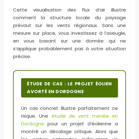
Cette visualisation des flux d’air illustre
comment la structure locale du paysage
prévaut sur les vents régionaux. Sans une
mesure sur place, vous investissez à l’aveugle,
en vous basant sur une donnée qui ne
s’applique probablement pas à votre situation
précise.
ÉTUDE DE CAS : LE PROJET ÉOLIEN
AVORTÉ EN DORDOGNE
Un cas concret illustre parfaitement ce
risque. Une
étude de vent menée en
Dordogne
pour un projet d’éolienne a
montré un décalage critique. Alors que