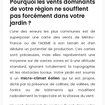
Pourquoi les vents dominants
de votre région ne soufflent
pas forcément dans votre
jardin ?
L’une des erreurs les plus communes est de
superposer une carte des vents de Météo-
France ou de l’ADEME à son terrain et d’en
déduire un potentiel de production. Ces cartes
sont précieuses, mais elles représentent une
moyenne sur de vastes zones et à une altitude
standard, ignorant totalement la topographie
et les obstacles locaux. Votre jardin est soumis
à un
micro-climat éolien
qui lui est propre,
dicté par la présence de collines, de vallées, de
forêts ou de bâtiments qui modifient
radicalement la trajectoire et la vitesse du vent.