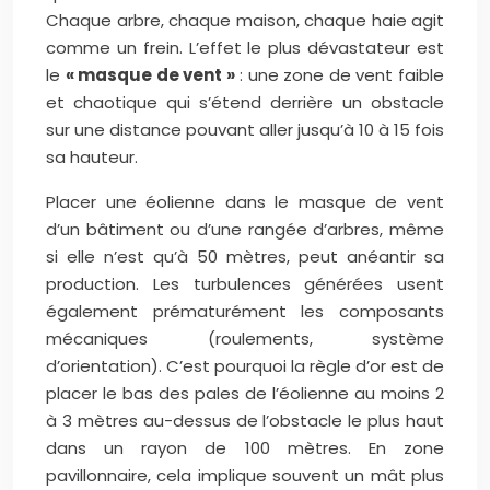
Chaque arbre, chaque maison, chaque haie agit
comme un frein. L’effet le plus dévastateur est
le
« masque de vent »
: une zone de vent faible
et chaotique qui s’étend derrière un obstacle
sur une distance pouvant aller jusqu’à 10 à 15 fois
sa hauteur.
Placer une éolienne dans le masque de vent
d’un bâtiment ou d’une rangée d’arbres, même
si elle n’est qu’à 50 mètres, peut anéantir sa
production. Les turbulences générées usent
également prématurément les composants
mécaniques (roulements, système
d’orientation). C’est pourquoi la règle d’or est de
placer le bas des pales de l’éolienne au moins 2
à 3 mètres au-dessus de l’obstacle le plus haut
dans un rayon de 100 mètres. En zone
pavillonnaire, cela implique souvent un mât plus