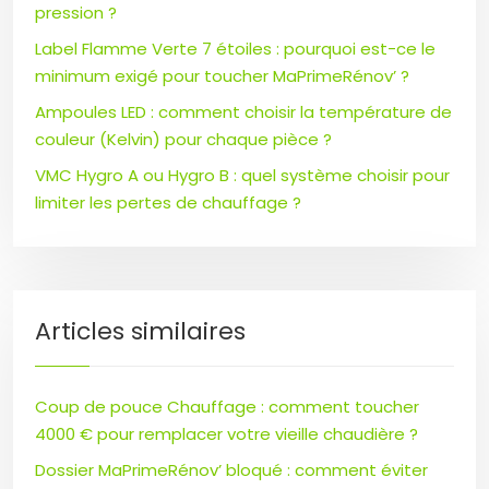
pression ?
Label Flamme Verte 7 étoiles : pourquoi est-ce le
minimum exigé pour toucher MaPrimeRénov’ ?
Ampoules LED : comment choisir la température de
couleur (Kelvin) pour chaque pièce ?
VMC Hygro A ou Hygro B : quel système choisir pour
limiter les pertes de chauffage ?
Articles similaires
Coup de pouce Chauffage : comment toucher
4000 € pour remplacer votre vieille chaudière ?
Dossier MaPrimeRénov’ bloqué : comment éviter