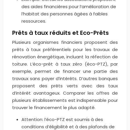
des aides financières pour l’amélioration de
l’habitat des personnes âgées à faibles
ressources.
Prêts à taux réduits et Eco-Prêts
Plusieurs organismes financiers proposent des
prêts à taux préférentiels pour les travaux de
rénovation énergétique, incluant la réfection de
toiture. L’éco-prêt à taux zéro (éco-PTZ), par
exemple, permet de financer une partie des
travaux sans payer d’intérêts. D’autres banques
proposent des prêts verts avec des taux
d’intérêt avantageux. Comparer les offres de
plusieurs établissements est indispensable pour
trouver le financement le plus adapté.
Attention: l’éco-PTZ est soumis à des
conditions d’éligibilité et à des plafonds de