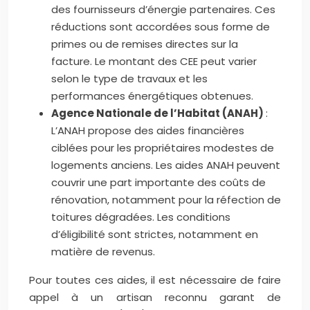
des fournisseurs d’énergie partenaires. Ces
réductions sont accordées sous forme de
primes ou de remises directes sur la
facture. Le montant des CEE peut varier
selon le type de travaux et les
performances énergétiques obtenues.
Agence Nationale de l’Habitat (ANAH)
:
L’ANAH propose des aides financières
ciblées pour les propriétaires modestes de
logements anciens. Les aides ANAH peuvent
couvrir une part importante des coûts de
rénovation, notamment pour la réfection de
toitures dégradées. Les conditions
d’éligibilité sont strictes, notamment en
matière de revenus.
Pour toutes ces aides, il est nécessaire de faire
appel à un artisan reconnu garant de