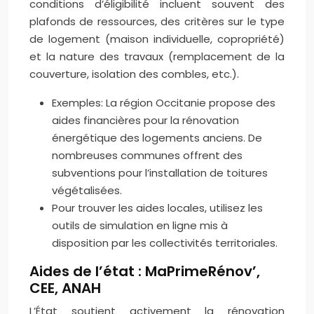
conditions d’éligibilité incluent souvent des
plafonds de ressources, des critères sur le type
de logement (maison individuelle, copropriété)
et la nature des travaux (remplacement de la
couverture, isolation des combles, etc.).
Exemples: La région Occitanie propose des
aides financières pour la rénovation
énergétique des logements anciens. De
nombreuses communes offrent des
subventions pour l’installation de toitures
végétalisées.
Pour trouver les aides locales, utilisez les
outils de simulation en ligne mis à
disposition par les collectivités territoriales.
Aides de l’état : MaPrimeRénov’,
CEE, ANAH
L’État soutient activement la rénovation