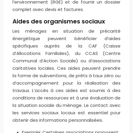
l’environnement (RGE) et de fournir un dossier
complet avec devis et factures.
Aides des organismes sociaux
Les ménages en situation de précarité
énergétique peuvent bénéficier d’aides
spécifiques auprès de la CAF (Caisse
d’Allocations Familiales), du CCAS (Centre
Communal d’Action Sociale) ou d’associations
caritatives locales. Ces aides peuvent prendre
la forme de subventions, de prêts à taux zéro ou
d’accompagnement pour la réalisation des
travaux. L’accès à ces aides est soumis à des
conditions de ressources et à une évaluation de
la situation sociale du ménage. Le contact avec
les services sociaux locaux est essentiel pour
obtenir des informations personnalisées.
Exemple: Certaines associations proposent