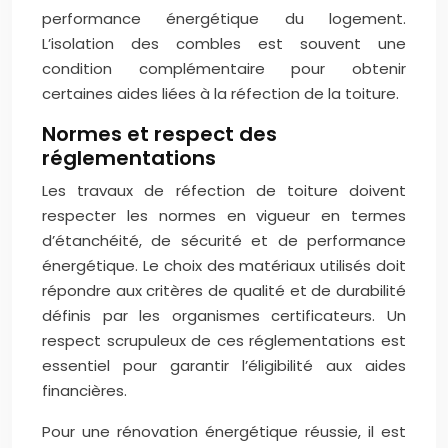
performance énergétique du logement.
L’isolation des combles est souvent une
condition complémentaire pour obtenir
certaines aides liées à la réfection de la toiture.
Normes et respect des
réglementations
Les travaux de réfection de toiture doivent
respecter les normes en vigueur en termes
d’étanchéité, de sécurité et de performance
énergétique. Le choix des matériaux utilisés doit
répondre aux critères de qualité et de durabilité
définis par les organismes certificateurs. Un
respect scrupuleux de ces réglementations est
essentiel pour garantir l’éligibilité aux aides
financières.
Pour une rénovation énergétique réussie, il est