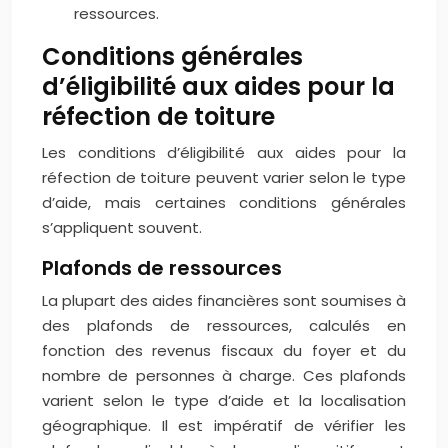
ressources.
Conditions générales
d’éligibilité aux aides pour la
réfection de toiture
Les conditions d’éligibilité aux aides pour la
réfection de toiture peuvent varier selon le type
d’aide, mais certaines conditions générales
s’appliquent souvent.
Plafonds de ressources
La plupart des aides financières sont soumises à
des plafonds de ressources, calculés en
fonction des revenus fiscaux du foyer et du
nombre de personnes à charge. Ces plafonds
varient selon le type d’aide et la localisation
géographique. Il est impératif de vérifier les