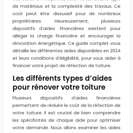
de matériaux et la complexité des travaux. Ce
coût peut être dissuasif pour de nombreux
propriétaires. Heureusement, plusieurs
dispositifs d’aides financières existent pour
alléger la charge financière et encourager la
rénovation énergétique. Ce guide complet vous
détaille les différentes aides disponibles en 2024
et leurs conditions d’éligibilité, pour vous aider à
financer votre projet de réfection de toiture.
Les différents types d’aides
pour rénover votre toiture
Plusieurs dispositifs d’aides financières
permettent de réduire le coût de la réfection de
votre toiture. Il est crucial de bien comprendre
les spécificités de chaque aide pour optimiser
votre demande. Nous allons examiner les aides