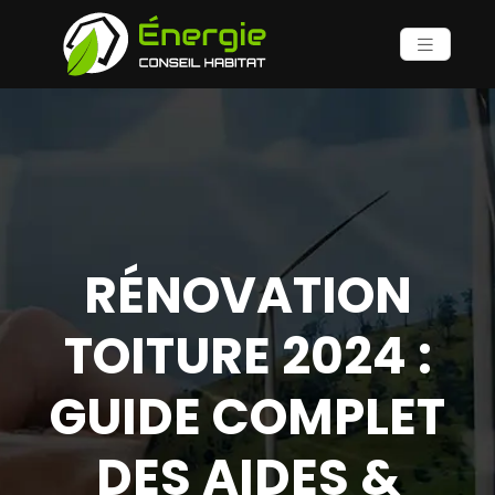
RÉNOVATION
TOITURE 2024 :
GUIDE COMPLET
DES AIDES &