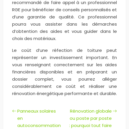
recommandé de faire appel à un professionnel
RGE pour bénéficier de conseils personnalisés et
d’une garantie de qualité. Ce professionnel
pourra vous assister dans les démarches
d’obtention des aides et vous guider dans le
choix des matériaux.
Le coût d’une réfection de toiture peut
représenter un investissement important. En
vous renseignant correctement sur les aides
financières disponibles et en préparant un
dossier complet, vous pourrez alléger
considérablement ce coût et réaliser une
rénovation énergétique performante et durable.
Panneaux solaires
Rénovation globale
en
ou poste par poste
autoconsommation
: pourquoi tout faire