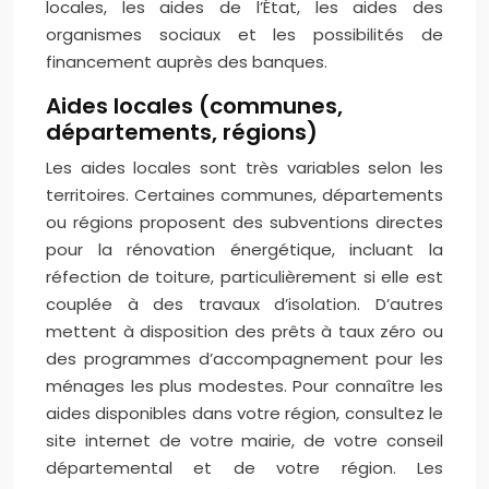
locales, les aides de l’État, les aides des
organismes sociaux et les possibilités de
financement auprès des banques.
Aides locales (communes,
départements, régions)
Les aides locales sont très variables selon les
territoires. Certaines communes, départements
ou régions proposent des subventions directes
pour la rénovation énergétique, incluant la
réfection de toiture, particulièrement si elle est
couplée à des travaux d’isolation. D’autres
mettent à disposition des prêts à taux zéro ou
des programmes d’accompagnement pour les
ménages les plus modestes. Pour connaître les
aides disponibles dans votre région, consultez le
site internet de votre mairie, de votre conseil
départemental et de votre région. Les