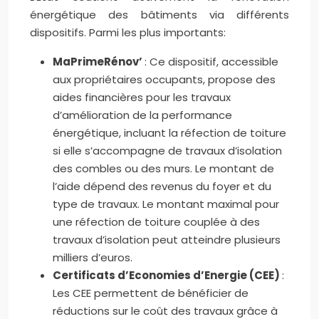
énergétique des bâtiments via différents
dispositifs. Parmi les plus importants:
MaPrimeRénov’
: Ce dispositif, accessible
aux propriétaires occupants, propose des
aides financières pour les travaux
d’amélioration de la performance
énergétique, incluant la réfection de toiture
si elle s’accompagne de travaux d’isolation
des combles ou des murs. Le montant de
l’aide dépend des revenus du foyer et du
type de travaux. Le montant maximal pour
une réfection de toiture couplée à des
travaux d’isolation peut atteindre plusieurs
milliers d’euros.
Certificats d’Economies d’Energie (CEE)
:
Les CEE permettent de bénéficier de
réductions sur le coût des travaux grâce à