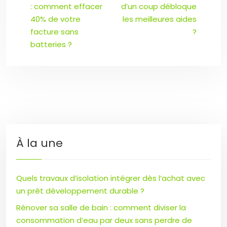
: comment effacer
d’un coup débloque
40% de votre
les meilleures aides
facture sans
?
batteries ?
À la une
Quels travaux d’isolation intégrer dès l’achat avec
un prêt développement durable ?
Rénover sa salle de bain : comment diviser la
consommation d’eau par deux sans perdre de