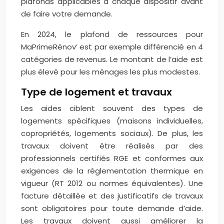
plafonds applicables à chaque dispositif avant
de faire votre demande.
En 2024, le plafond de ressources pour
MaPrimeRénov’ est par exemple différencié en 4
catégories de revenus. Le montant de l’aide est
plus élevé pour les ménages les plus modestes.
Type de logement et travaux
Les aides ciblent souvent des types de
logements spécifiques (maisons individuelles,
copropriétés, logements sociaux). De plus, les
travaux doivent être réalisés par des
professionnels certifiés RGE et conformes aux
exigences de la réglementation thermique en
vigueur (RT 2012 ou normes équivalentes). Une
facture détaillée et des justificatifs de travaux
sont obligatoires pour toute demande d’aide.
Les travaux doivent aussi améliorer la