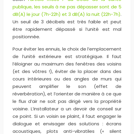
publique, les seuils à ne pas dépasser sont de 5
dB(A) le jour (7h-22h) et 3 dB(A) la nuit (22h-7h)
.
Un seuil de 3 décibels est très faible et peut
être rapidement dépassé si l’unité est mal
positionnée.
Pour éviter les ennuis, le choix de l’emplacement
de l’unité extérieure est stratégique. Il faut
l’éloigner au maximum des fenêtres des voisins
(et des vôtres !), éviter de la placer dans des
cours intérieures ou des angles de murs qui
peuvent amplifier le son (effet de
réverbération), et l’orienter de manière à ce que
le flux d’air ne soit pas dirigé vers la propriété
voisine. L’installateur a un devoir de conseil sur
ce point. Si un voisin se plaint, il faut engager le
dialogue et envisager des solutions : écrans
acoustiques, plots anti-vibratiles (« silent