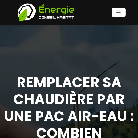
REMPLACER SA
CHAUDIÈRE PAR
UNE PAC AIR-EAU :
COMBIEN