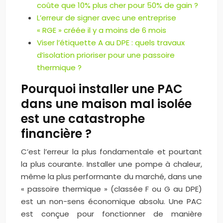
coûte que 10% plus cher pour 50% de gain ?
L’erreur de signer avec une entreprise
« RGE » créée il y a moins de 6 mois
Viser l’étiquette A au DPE : quels travaux
d’isolation prioriser pour une passoire
thermique ?
Pourquoi installer une PAC
dans une maison mal isolée
est une catastrophe
financière ?
C’est l’erreur la plus fondamentale et pourtant
la plus courante. Installer une pompe à chaleur,
même la plus performante du marché, dans une
« passoire thermique » (classée F ou G au DPE)
est un non-sens économique absolu. Une PAC
est conçue pour fonctionner de manière