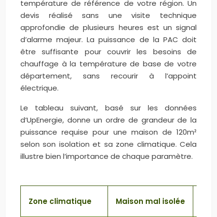
température de référence de votre région. Un
devis réalisé sans une visite technique
approfondie de plusieurs heures est un signal
d’alarme majeur. La puissance de la PAC doit
être suffisante pour couvrir les besoins de
chauffage à la température de base de votre
département, sans recourir à l’appoint
électrique.
Le tableau suivant, basé sur les données
d’UpEnergie, donne un ordre de grandeur de la
puissance requise pour une maison de 120m²
selon son isolation et sa zone climatique. Cela
illustre bien l’importance de chaque paramètre.
Zone climatique
Maison mal isolée
Mai