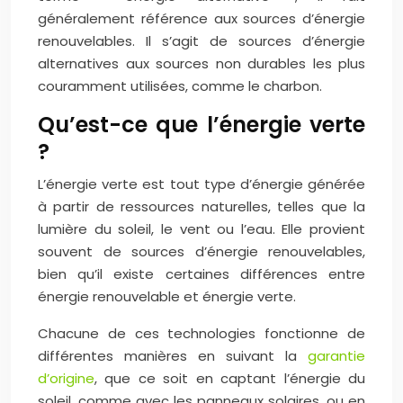
généralement référence aux sources d’énergie
renouvelables. Il s’agit de sources d’énergie
alternatives aux sources non durables les plus
couramment utilisées, comme le charbon.
Qu’est-ce que l’énergie verte
?
L’énergie verte est tout type d’énergie générée
à partir de ressources naturelles, telles que la
lumière du soleil, le vent ou l’eau. Elle provient
souvent de sources d’énergie renouvelables,
bien qu’il existe certaines différences entre
énergie renouvelable et énergie verte.
Chacune de ces technologies fonctionne de
différentes manières en suivant la
garantie
d’origine
, que ce soit en captant l’énergie du
soleil, comme avec les panneaux solaires, ou en