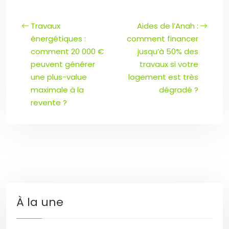
Travaux
Aides de l’Anah :
énergétiques :
comment financer
comment 20 000 €
jusqu’à 50% des
peuvent générer
travaux si votre
une plus-value
logement est très
maximale à la
dégradé ?
revente ?
À la une