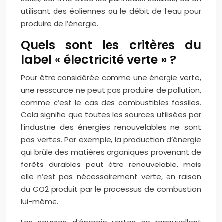
utilisant des éoliennes ou le débit de l’eau pour
produire de l’énergie.
Quels sont les critères du
label « électricité verte » ?
Pour être considérée comme une énergie verte,
une ressource ne peut pas produire de pollution,
comme c’est le cas des combustibles fossiles.
Cela signifie que toutes les sources utilisées par
l’industrie des énergies renouvelables ne sont
pas vertes. Par exemple, la production d’énergie
qui brûle des matières organiques provenant de
forêts durables peut être renouvelable, mais
elle n’est pas nécessairement verte, en raison
du CO2 produit par le processus de combustion
lui-même.
Les sources d’énergie vertes se renouvellent