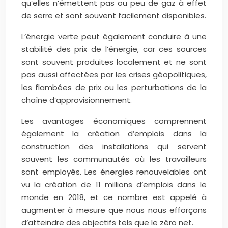
qu’elles n’émettent pas ou peu de gaz à effet
de serre et sont souvent facilement disponibles.
L’énergie verte peut également conduire à une
stabilité des prix de l’énergie, car ces sources
sont souvent produites localement et ne sont
pas aussi affectées par les crises géopolitiques,
les flambées de prix ou les perturbations de la
chaîne d’approvisionnement.
Les avantages économiques comprennent
également la création d’emplois dans la
construction des installations qui servent
souvent les communautés où les travailleurs
sont employés. Les énergies renouvelables ont
vu la création de 11 millions d’emplois dans le
monde en 2018, et ce nombre est appelé à
augmenter à mesure que nous nous efforçons
d’atteindre des objectifs tels que le zéro net.