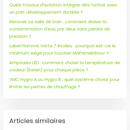
Quels travaux d’isolation intégrer dès l’achat avec
un prêt développement durable ?
Rénover sa salle de bain : comment diviser la
consommation d’eau par deux sans perdre de
pression ?
Label Flamme Verte 7 étoiles : pourquoi est-ce le
minimum exigé pour toucher MaPrimeRénov’ ?
Ampoules LED : comment choisir la température de
couleur (Kelvin) pour chaque pièce ?
VMC Hygro A ou Hygro B : quel système choisir pour
limiter les pertes de chauffage ?
Articles similaires