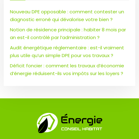
Nouveau DPE opposable : comment contester un
diagnostic erroné qui dévalorise votre bien ?
Notion de résidence principale : habiter 8 mois par
an est-il contrôlé par l’administration ?
Audit énergétique réglementaire : est-il vraiment
plus utile qu’un simple DPE pour vos travaux ?
Déficit foncier : comment les travaux d’économie
d’énergie réduisent-ils vos impôts sur les loyers ?