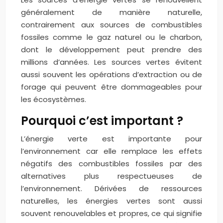
généralement de manière naturelle,
contrairement aux sources de combustibles
fossiles comme le gaz naturel ou le charbon,
dont le développement peut prendre des
millions d’années. Les sources vertes évitent
aussi souvent les opérations d’extraction ou de
forage qui peuvent être dommageables pour
les écosystèmes.
Pourquoi c’est important ?
L’énergie verte est importante pour
l’environnement car elle remplace les effets
négatifs des combustibles fossiles par des
alternatives plus respectueuses de
l’environnement. Dérivées de ressources
naturelles, les énergies vertes sont aussi
souvent renouvelables et propres, ce qui signifie