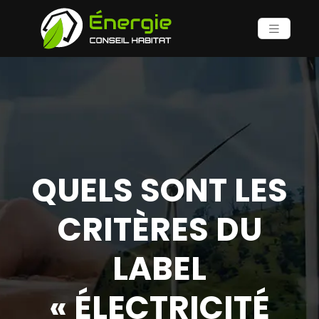
QUELS SONT LES
CRITÈRES DU
LABEL
« ÉLECTRICITÉ