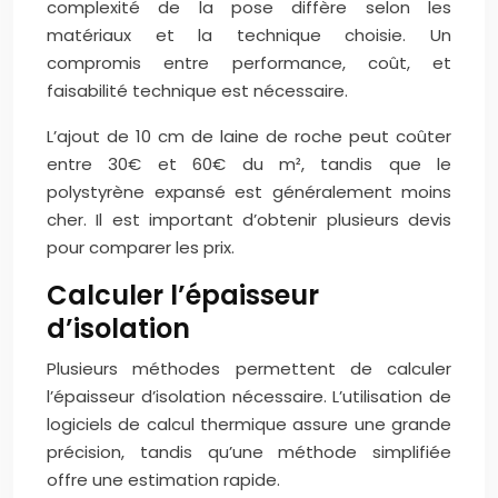
complexité de la pose diffère selon les
matériaux et la technique choisie. Un
compromis entre performance, coût, et
faisabilité technique est nécessaire.
L’ajout de 10 cm de laine de roche peut coûter
entre 30€ et 60€ du m², tandis que le
polystyrène expansé est généralement moins
cher. Il est important d’obtenir plusieurs devis
pour comparer les prix.
Calculer l’épaisseur
d’isolation
Plusieurs méthodes permettent de calculer
l’épaisseur d’isolation nécessaire. L’utilisation de
logiciels de calcul thermique assure une grande
précision, tandis qu’une méthode simplifiée
offre une estimation rapide.