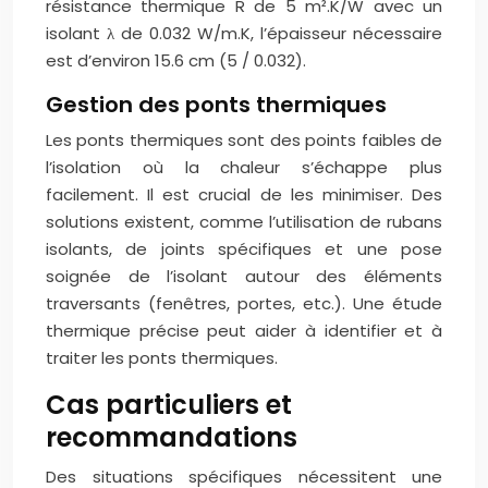
résistance thermique R de 5 m².K/W avec un
isolant λ de 0.032 W/m.K, l’épaisseur nécessaire
est d’environ 15.6 cm (5 / 0.032).
Gestion des ponts thermiques
Les ponts thermiques sont des points faibles de
l’isolation où la chaleur s’échappe plus
facilement. Il est crucial de les minimiser. Des
solutions existent, comme l’utilisation de rubans
isolants, de joints spécifiques et une pose
soignée de l’isolant autour des éléments
traversants (fenêtres, portes, etc.). Une étude
thermique précise peut aider à identifier et à
traiter les ponts thermiques.
Cas particuliers et
recommandations
Des situations spécifiques nécessitent une