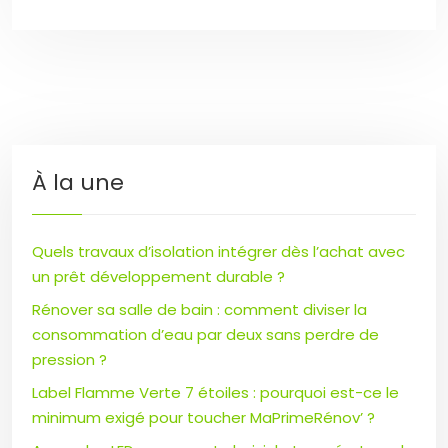
À la une
Quels travaux d’isolation intégrer dès l’achat avec
un prêt développement durable ?
Rénover sa salle de bain : comment diviser la
consommation d’eau par deux sans perdre de
pression ?
Label Flamme Verte 7 étoiles : pourquoi est-ce le
minimum exigé pour toucher MaPrimeRénov’ ?