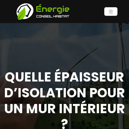
QUELLE ÉPAISSEUR
D’ISOLATION POUR
UN MUR INTÉRIEUR
?