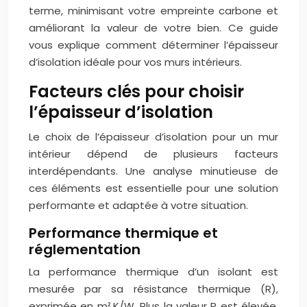
terme, minimisant votre empreinte carbone et
améliorant la valeur de votre bien. Ce guide
vous explique comment déterminer l’épaisseur
d’isolation idéale pour vos murs intérieurs.
Facteurs clés pour choisir
l’épaisseur d’isolation
Le choix de l’épaisseur d’isolation pour un mur
intérieur dépend de plusieurs facteurs
interdépendants. Une analyse minutieuse de
ces éléments est essentielle pour une solution
performante et adaptée à votre situation.
Performance thermique et
réglementation
La performance thermique d’un isolant est
mesurée par sa résistance thermique (R),
exprimée en m².K/W. Plus la valeur R est élevée,