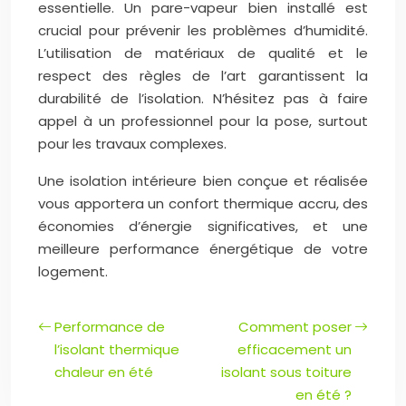
essentielle. Un pare-vapeur bien installé est
crucial pour prévenir les problèmes d’humidité.
L’utilisation de matériaux de qualité et le
respect des règles de l’art garantissent la
durabilité de l’isolation. N’hésitez pas à faire
appel à un professionnel pour la pose, surtout
pour les travaux complexes.
Une isolation intérieure bien conçue et réalisée
vous apportera un confort thermique accru, des
économies d’énergie significatives, et une
meilleure performance énergétique de votre
logement.
Performance de
Comment poser
l’isolant thermique
efficacement un
chaleur en été
isolant sous toiture
en été ?