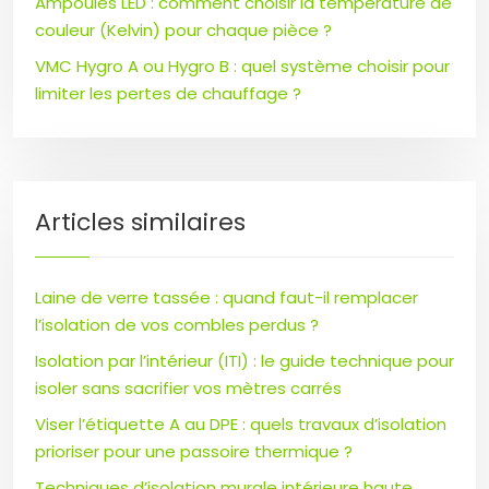
Ampoules LED : comment choisir la température de
couleur (Kelvin) pour chaque pièce ?
VMC Hygro A ou Hygro B : quel système choisir pour
limiter les pertes de chauffage ?
Articles similaires
Laine de verre tassée : quand faut-il remplacer
l’isolation de vos combles perdus ?
Isolation par l’intérieur (ITI) : le guide technique pour
isoler sans sacrifier vos mètres carrés
Viser l’étiquette A au DPE : quels travaux d’isolation
prioriser pour une passoire thermique ?
Techniques d’isolation murale intérieure haute