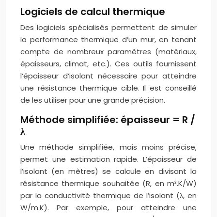
Logiciels de calcul thermique
Des logiciels spécialisés permettent de simuler
la performance thermique d’un mur, en tenant
compte de nombreux paramètres (matériaux,
épaisseurs, climat, etc.). Ces outils fournissent
l’épaisseur d’isolant nécessaire pour atteindre
une résistance thermique cible. Il est conseillé
de les utiliser pour une grande précision.
Méthode simplifiée: épaisseur = R /
λ
Une méthode simplifiée, mais moins précise,
permet une estimation rapide. L’épaisseur de
l’isolant (en mètres) se calcule en divisant la
résistance thermique souhaitée (R, en m².K/W)
par la conductivité thermique de l’isolant (λ, en
W/m.K). Par exemple, pour atteindre une