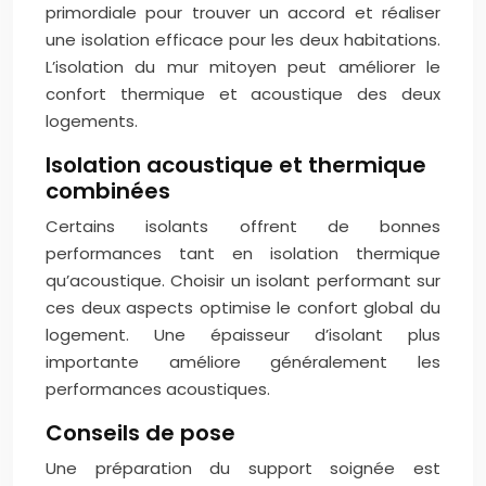
primordiale pour trouver un accord et réaliser
une isolation efficace pour les deux habitations.
L’isolation du mur mitoyen peut améliorer le
confort thermique et acoustique des deux
logements.
Isolation acoustique et thermique
combinées
Certains isolants offrent de bonnes
performances tant en isolation thermique
qu’acoustique. Choisir un isolant performant sur
ces deux aspects optimise le confort global du
logement. Une épaisseur d’isolant plus
importante améliore généralement les
performances acoustiques.
Conseils de pose
Une préparation du support soignée est