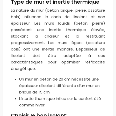
Type de mur et inertie thermique
La nature du mur (béton, brique, pierre, ossature
bois) influence le choix de l’isolant et son
épaisseur. Les murs lourds (béton, pierre)
possèdent une inertie thermique élevée,
stockant la chaleur et la restituant
progressivement. Les murs légers (ossature
bois) ont une inertie moindre. L’épaisseur de
l’isolant doit être adaptée à ces
caractéristiques pour optimiser l’efficacité
énergétique.
Un mur en béton de 20 cm nécessite une
épaisseur d’isolant différente d’un mur en
brique de 15 cm.
L’inertie thermique influe sur le confort été
comme hiver.
Choisir le bon isolant: