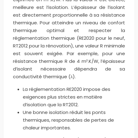
meilleure est l’isolation. L’épaisseur de l’isolant
est directement proportionnelle à sa résistance
thermique. Pour atteindre un niveau de confort
thermique optimal et respecter la
réglementation thermique (RE2020 pour le neuf,
RT2012 pour la rénovation), une valeur R minimale
est souvent exigée. Par exemple, pour une
résistance thermique R de 4 m².K/W, l’épaisseur
d’isolant nécessaire dépendra de sa
conductivité thermique (λ).
La réglementation RE2020 impose des
exigences plus strictes en matière
d’isolation que la RT2012.
Une bonne isolation réduit les ponts
thermiques, responsables de pertes de
chaleur importantes.