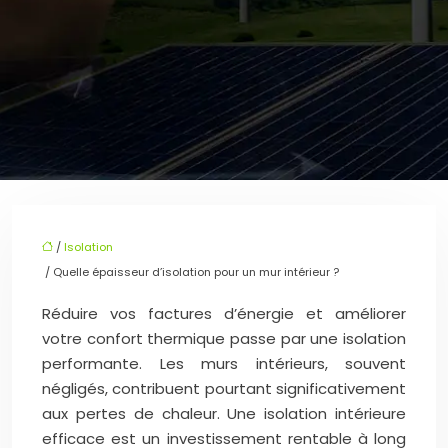
/
Isolation
/ Quelle épaisseur d’isolation pour un mur intérieur ?
Réduire vos factures d’énergie et améliorer
votre confort thermique passe par une isolation
performante. Les murs intérieurs, souvent
négligés, contribuent pourtant significativement
aux pertes de chaleur. Une isolation intérieure
efficace est un investissement rentable à long