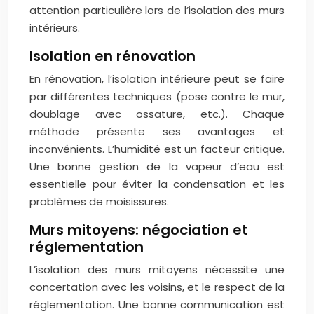
attention particulière lors de l’isolation des murs
intérieurs.
Isolation en rénovation
En rénovation, l’isolation intérieure peut se faire
par différentes techniques (pose contre le mur,
doublage avec ossature, etc.). Chaque
méthode présente ses avantages et
inconvénients. L’humidité est un facteur critique.
Une bonne gestion de la vapeur d’eau est
essentielle pour éviter la condensation et les
problèmes de moisissures.
Murs mitoyens: négociation et
réglementation
L’isolation des murs mitoyens nécessite une
concertation avec les voisins, et le respect de la
réglementation. Une bonne communication est