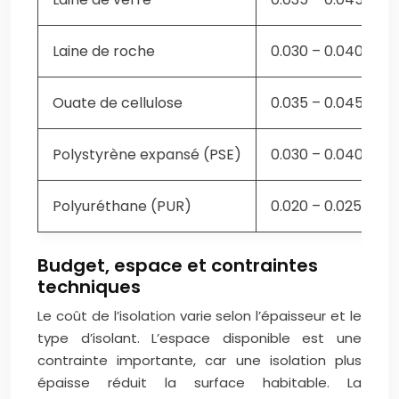
Laine de roche
0.030 – 0.040
Ouate de cellulose
0.035 – 0.045
Polystyrène expansé (PSE)
0.030 – 0.040
Polyuréthane (PUR)
0.020 – 0.025
Budget, espace et contraintes
techniques
Le coût de l’isolation varie selon l’épaisseur et le
type d’isolant. L’espace disponible est une
contrainte importante, car une isolation plus
épaisse réduit la surface habitable. La